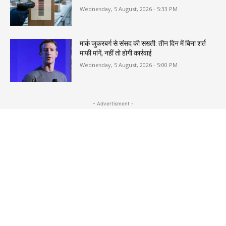
Wednesday, 5 August, 2026 - 5:33 PM
मार्क जुकरबर्ग से संसद की सख्ती: तीन दिन में बिना शर्त
माफी मांगें, नहीं तो होगी कार्रवाई
Wednesday, 5 August, 2026 - 5:00 PM
- Advertisment -