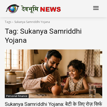
Tags
Sukanya Samriddhi Yojana
Tag:
Sukanya Samriddhi
Yojana
Personal Finance
Sukanya Samriddhi Yojana: बेटी के लिए रोज़ सिर्फ