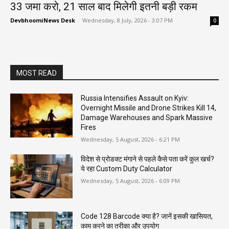
₹33 जमा करो, 21 साल बाद मिलेगी इतनी बड़ी रकम
DevbhoomiNews Desk
-
Wednesday, 8 July, 2026 - 3:07 PM
0
MOST READ
Russia Intensifies Assault on Kyiv:
Overnight Missile and Drone Strikes Kill 14,
Damage Warehouses and Spark Massive
Fires
Wednesday, 5 August, 2026 - 6:21 PM
विदेश से प्रोडक्ट मंगाने से पहले कैसे पता करें कुल खर्च?
ये रहा Custom Duty Calculator
Wednesday, 5 August, 2026 - 6:09 PM
Code 128 Barcode क्या है? जानें इसकी खासियत,
काम करने का तरीका और उपयोग