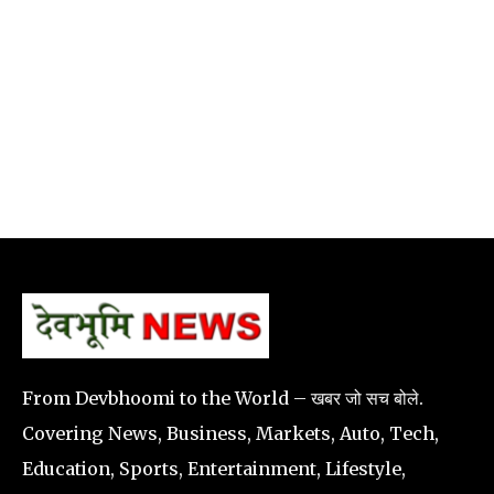
From Devbhoomi to the World – खबर जो सच बोले.
Covering News, Business, Markets, Auto, Tech,
Education, Sports, Entertainment, Lifestyle,