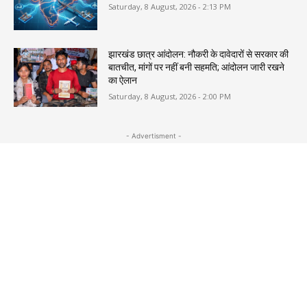
Saturday, 8 August, 2026 - 2:13 PM
झारखंड छात्र आंदोलन: नौकरी के दावेदारों से सरकार की
बातचीत, मांगों पर नहीं बनी सहमति; आंदोलन जारी रखने
का ऐलान
Saturday, 8 August, 2026 - 2:00 PM
- Advertisment -