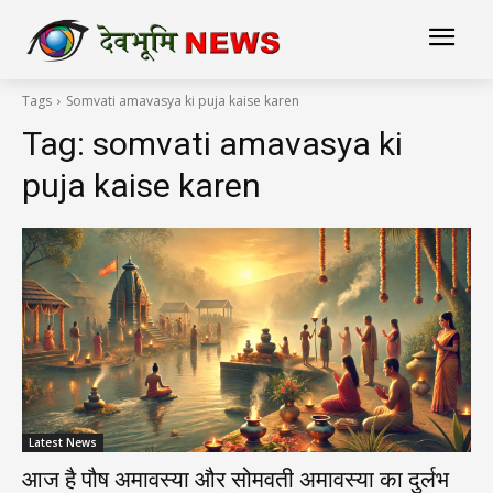
Tags
Somvati amavasya ki puja kaise karen
Tag:
somvati amavasya ki
puja kaise karen
Latest News
आज है पौष अमावस्या और सोमवती अमावस्या का दुर्लभ