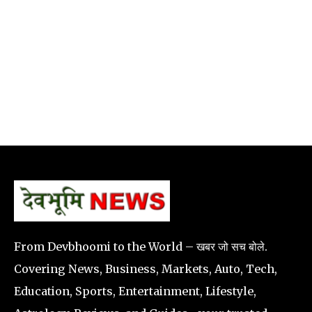
From Devbhoomi to the World – खबर जो सच बोले.
Covering News, Business, Markets, Auto, Tech,
Education, Sports, Entertainment, Lifestyle,