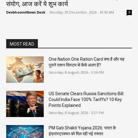
संयोग, आज करें ये शुभ कार्य
DevbhoomiNews Desk
-
Monday, 30 December, 2024 - 10:50 AM
0
MOST READ
One Nation One Ration Card क्या है और यह
पुराने राशन सिस्टम से कैसे अलग है?
Saturday, 8 August, 2026 - 3:36 PM
US Senate Clears Russia Sanctions Bill:
Could India Face 100% Tariffs? 10 Key
Points Explained
Saturday, 8 August, 2026 - 3:21 PM
PM Gati Shakti Yojana 2026: भारत के
इंफ्रास्ट्रक्चर को मिल रही नई रफ्तार