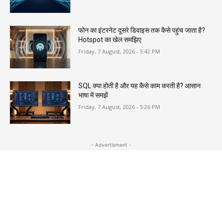
फोन का इंटरनेट दूसरे डिवाइस तक कैसे पहुंच जाता है?
Hotspot का खेल समझिए
Friday, 7 August, 2026 - 5:42 PM
SQL क्या होती है और यह कैसे काम करती है? आसान
भाषा में समझें
Friday, 7 August, 2026 - 5:26 PM
- Advertisment -