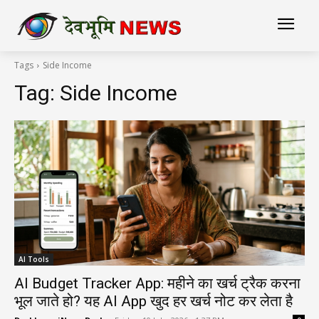
Tags
Side Income
Tag:
Side Income
AI Tools
AI Budget Tracker App: महीने का खर्च ट्रैक करना
भूल जाते हो? यह AI App खुद हर खर्च नोट कर लेता है