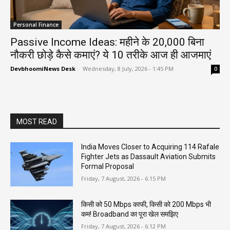
Personal Finance
Passive Income Ideas: महीने के ₹20,000 बिना
नौकरी छोड़े कैसे कमाएं? ये 10 तरीके आज ही आजमाएं
DevbhoomiNews Desk
-
Wednesday, 8 July, 2026 - 1:45 PM
0
MOST READ
India Moves Closer to Acquiring 114 Rafale
Fighter Jets as Dassault Aviation Submits
Formal Proposal
Friday, 7 August, 2026 - 6:15 PM
किसी को 50 Mbps काफी, किसी को 200 Mbps भी
कम! Broadband का पूरा खेल समझिए
Friday, 7 August, 2026 - 6:12 PM