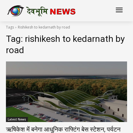
Tags
Rishikesh to kedarnath by road
Tag:
rishikesh to kedarnath by
road
Latest News
ऋषिकेश में बनेगा आधुनिक राफ्टिंग बेस स्टेशन, पर्यटन