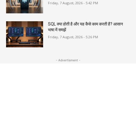
Friday, 7 August, 2026 - 5:42 PM
SQL क्या होती है और यह कैसे काम करती है? आसान
भाषा में समझें
Friday, 7 August, 2026 - 5:26 PM
- Advertisment -