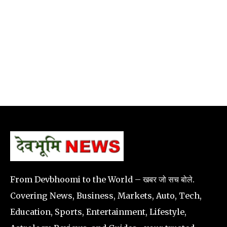
From Devbhoomi to the World – खबर जो सच बोले.
Covering News, Business, Markets, Auto, Tech,
Education, Sports, Entertainment, Lifestyle,