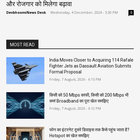
और रोजगार को मिलेगा बढ़ावा
DevbhoomiNews Desk
-
Wednesday, 4 December, 2024 - 5:30 PM
0
MOST READ
India Moves Closer to Acquiring 114 Rafale
Fighter Jets as Dassault Aviation Submits
Formal Proposal
Friday, 7 August, 2026 - 6:15 PM
किसी को 50 Mbps काफी, किसी को 200 Mbps भी
कम! Broadband का पूरा खेल समझिए
Friday, 7 August, 2026 - 6:12 PM
फोन का इंटरनेट दूसरे डिवाइस तक कैसे पहुंच जाता है?
Hotspot का खेल समझिए