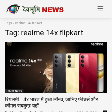
Tags
Realme 14x flipkart
Tag:
realme 14x flipkart
Latest News
रियलमी 14x भारत में हुआ लॉन्च, जानिए फीचर्स और
कीमत सबकुछ यहाँ