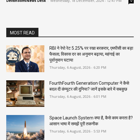
DevbhoomiNews Desk
-
Wednesday, 18 December, 2024 - 12:47 PM
0
MOST READ
RBI ने रेपो रेट 5.25% पर रखा बरकरार, एमपीसी का बड़ा
फैसला; विकास दर का अनुमान बढ़ाया, महंगाई का
पूर्वानुमान घटाया
Thursday, 6 August, 2026 - 6:20 PM
FourthFourth Generation Computer ने कैसे
बदल दी कंप्यूटर की दुनिया? जानें इसके बारे में सबकुछ
Thursday, 6 August, 2026 - 6:01 PM
Space Launch System क्या है, कैसे काम करता है?
आसान भाषा में समझें पूरी तकनीक
Thursday, 6 August, 2026 - 5:53 PM