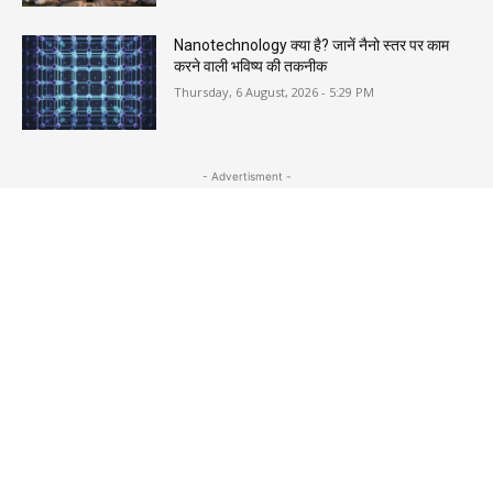
Nanotechnology क्या है? जानें नैनो स्तर पर काम
करने वाली भविष्य की तकनीक
Thursday, 6 August, 2026 - 5:29 PM
- Advertisment -