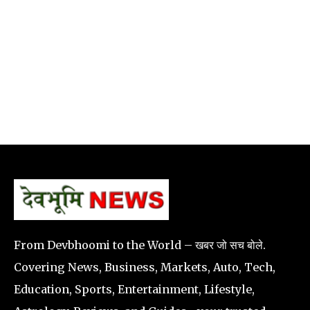
From Devbhoomi to the World – खबर जो सच बोले.
Covering News, Business, Markets, Auto, Tech,
Education, Sports, Entertainment, Lifestyle,