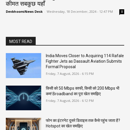
कीमत सबकुछ यहाँ
DevbhoomiNews Desk
-
Wednesday, 18 December, 2024 - 12:47 PM
0
MOST READ
India Moves Closer to Acquiring 114 Rafale
Fighter Jets as Dassault Aviation Submits
Formal Proposal
Friday, 7 August, 2026 - 6:15 PM
किसी को 50 Mbps काफी, किसी को 200 Mbps भी
कम! Broadband का पूरा खेल समझिए
Friday, 7 August, 2026 - 6:12 PM
फोन का इंटरनेट दूसरे डिवाइस तक कैसे पहुंच जाता है?
Hotspot का खेल समझिए