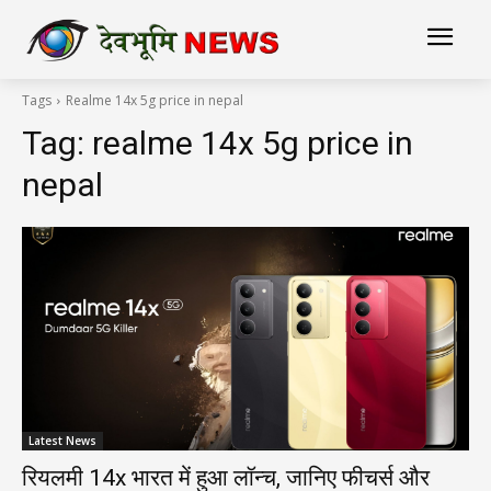
Tags
Realme 14x 5g price in nepal
Tag:
realme 14x 5g price in
nepal
Latest News
रियलमी 14x भारत में हुआ लॉन्च, जानिए फीचर्स और