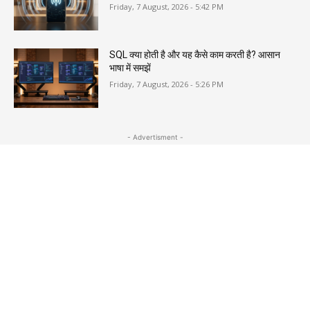
Friday, 7 August, 2026 - 5:42 PM
SQL क्या होती है और यह कैसे काम करती है? आसान
भाषा में समझें
Friday, 7 August, 2026 - 5:26 PM
- Advertisment -