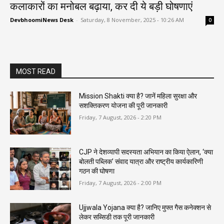
कलाकारों का मनोबल बढ़ाया, कर दी ये बड़ी घोषणाएं
DevbhoomiNews Desk
-
Saturday, 8 November, 2025 - 10:26 AM
0
MOST READ
Mission Shakti क्या है? जानें महिला सुरक्षा और
सशक्तिकरण योजना की पूरी जानकारी
Friday, 7 August, 2026 - 2:20 PM
CJP ने देशव्यापी सदस्यता अभियान का किया ऐलान, ‘क्या
बोलती पब्लिक’ संवाद यात्रा और राष्ट्रीय कार्यकारिणी
गठन की घोषणा
Friday, 7 August, 2026 - 2:00 PM
Ujjwala Yojana क्या है? जानिए मुफ्त गैस कनेक्शन से
लेकर सब्सिडी तक पूरी जानकारी