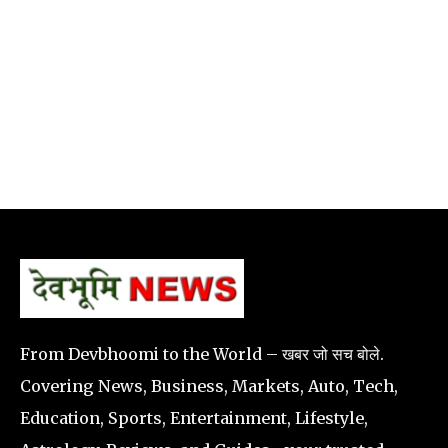
From Devbhoomi to the World – खबर जो सच बोले.
Covering News, Business, Markets, Auto, Tech,
Education, Sports, Entertainment, Lifestyle,