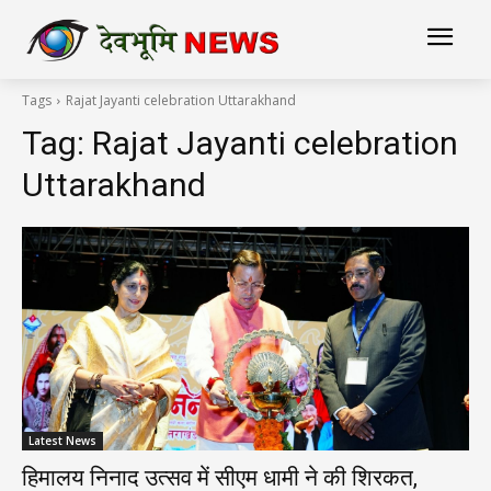
Tags
Rajat Jayanti celebration Uttarakhand
Tag:
Rajat Jayanti celebration
Uttarakhand
Latest News
हिमालय निनाद उत्सव में सीएम धामी ने की शिरकत,