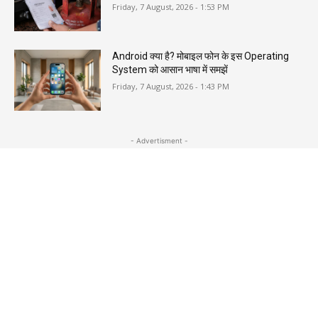
Friday, 7 August, 2026 - 1:53 PM
Android क्या है? मोबाइल फोन के इस Operating
System को आसान भाषा में समझें
Friday, 7 August, 2026 - 1:43 PM
- Advertisment -