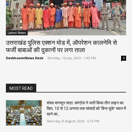
Latest News
उत्तराखंड पुलिस एक्शन मोड में, ऑपरेशन कालनेमि से
फर्जी बाबाओं की दुकानों पर लगा ताला
DevbhoomiNews Desk
-
Monday, 14 July, 2025 - 1:45 PM
0
MOST READ
संसद मानसून सत्र: कांग्रेस ने जारी किया तीन लाइन का
व्हिप, 10 से 12 अगस्त तक सांसदों को ‘बिना चूके’ सदन में
रहने का...
Saturday, 8 August, 2026 - 6:15 PM