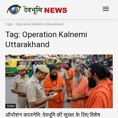
Tags
Operation Kalnemi Uttarakhand
Tag:
Operation Kalnemi
Uttarakhand
Crime
ऑपरेशन कालनेमि: देवभूमि की सुरक्षा के लिए विशेष