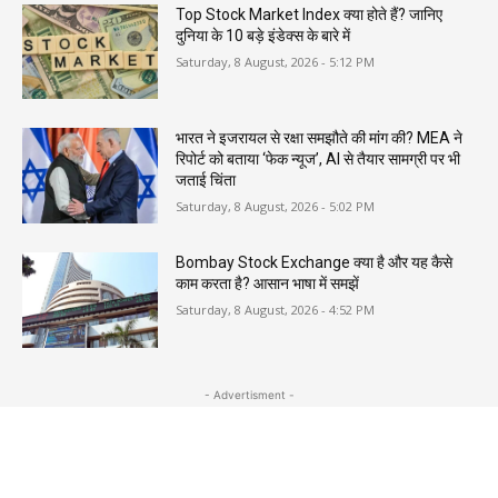
Top Stock Market Index क्या होते हैं? जानिए
दुनिया के 10 बड़े इंडेक्स के बारे में
Saturday, 8 August, 2026 - 5:12 PM
भारत ने इजरायल से रक्षा समझौते की मांग की? MEA ने
रिपोर्ट को बताया ‘फेक न्यूज’, AI से तैयार सामग्री पर भी
जताई चिंता
Saturday, 8 August, 2026 - 5:02 PM
Bombay Stock Exchange क्या है और यह कैसे
काम करता है? आसान भाषा में समझें
Saturday, 8 August, 2026 - 4:52 PM
- Advertisment -