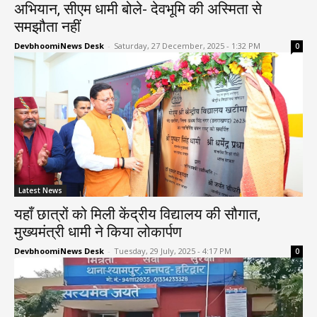
अभियान, सीएम धामी बोले- देवभूमि की अस्मिता से
समझौता नहीं
DevbhoomiNews Desk
-
Saturday, 27 December, 2025 - 1:32 PM
0
Latest News
यहाँ छात्रों को मिली केंद्रीय विद्यालय की सौगात,
मुख्यमंत्री धामी ने किया लोकार्पण
DevbhoomiNews Desk
-
Tuesday, 29 July, 2025 - 4:17 PM
0