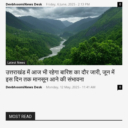
DevbhoomiNews Desk
-
Friday, 6 June, 2025 - 2:13 PM
0
Latest News
उत्तराखंड में आज भी रहेगा बारिश का दौर जारी, जून में
इस दिन तक मानसून आने की संभावना
DevbhoomiNews Desk
-
Monday, 12 May, 2025 - 11:41 AM
0
MOST READ