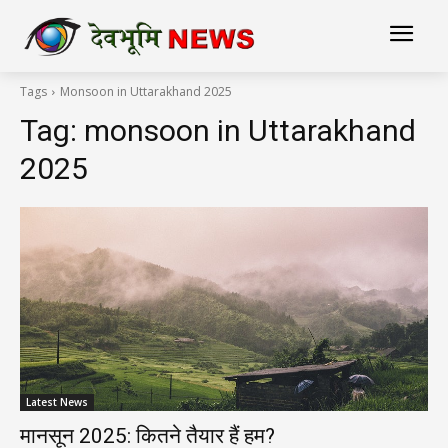
Tags
Monsoon in Uttarakhand 2025
Tag:
monsoon in Uttarakhand
2025
Latest News
मानसून 2025: कितने तैयार हैं हम?