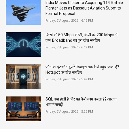
India Moves Closer to Acquiring 114 Rafale
Fighter Jets as Dassault Aviation Submits
Formal Proposal
Friday, 7 August, 2026 - 6:15 PM
किसी को 50 Mbps काफी, किसी को 200 Mbps भी
कम! Broadband का पूरा खेल समझिए
Friday, 7 August, 2026 - 6:12 PM
फोन का इंटरनेट दूसरे डिवाइस तक कैसे पहुंच जाता है?
Hotspot का खेल समझिए
Friday, 7 August, 2026 - 5:42 PM
SQL क्या होती है और यह कैसे काम करती है? आसान
भाषा में समझें
Friday, 7 August, 2026 - 5:26 PM