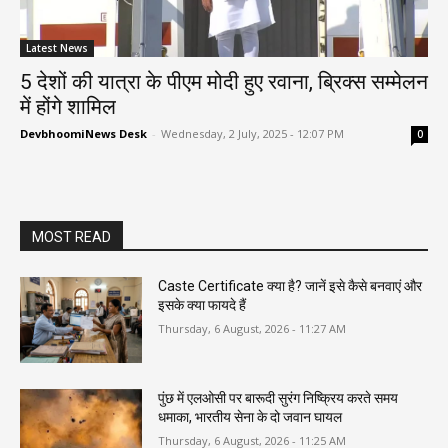
Latest News
5 देशों की यात्रा के पीएम मोदी हुए रवाना, ब्रिक्स सम्मेलन
में होंगे शामिल
DevbhoomiNews Desk
-
Wednesday, 2 July, 2025 - 12:07 PM
0
MOST READ
Caste Certificate क्या है? जानें इसे कैसे बनवाएं और
इसके क्या फायदे हैं
Thursday, 6 August, 2026 - 11:27 AM
पुंछ में एलओसी पर बारूदी सुरंग निष्क्रिय करते समय
धमाका, भारतीय सेना के दो जवान घायल
Thursday, 6 August, 2026 - 11:25 AM