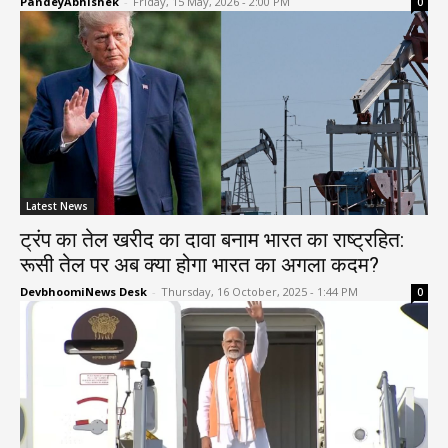
PandeyAbhishek
-
Friday, 15 May, 2026 - 2:00 PM
0
Latest News
ट्रंप का तेल खरीद का दावा बनाम भारत का राष्ट्रहित:
रूसी तेल पर अब क्या होगा भारत का अगला कदम?
DevbhoomiNews Desk
-
Thursday, 16 October, 2025 - 1:44 PM
0