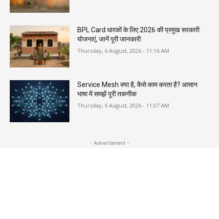
BPL Card धारकों के लिए 2026 की प्रमुख सरकारी
योजनाएं, जानें पूरी जानकारी
Thursday, 6 August, 2026 - 11:16 AM
Service Mesh क्या है, कैसे काम करता है? आसान
भाषा में समझें पूरी तकनीक
Thursday, 6 August, 2026 - 11:07 AM
- Advertisment -