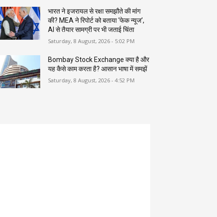
भारत ने इजरायल से रक्षा समझौते की मांग
की? MEA ने रिपोर्ट को बताया ‘फेक न्यूज’,
AI से तैयार सामग्री पर भी जताई चिंता
Saturday, 8 August, 2026 - 5:02 PM
Bombay Stock Exchange क्या है और
यह कैसे काम करता है? आसान भाषा में समझें
Saturday, 8 August, 2026 - 4:52 PM