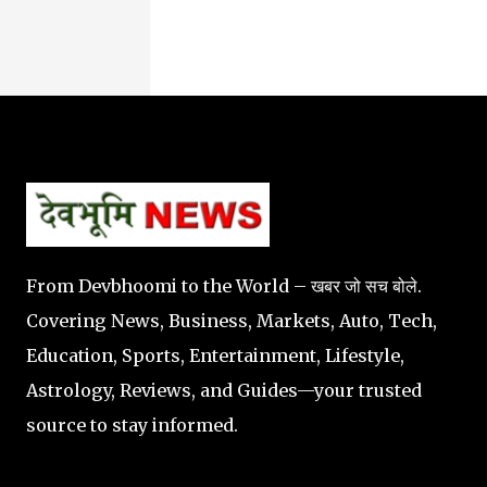
From Devbhoomi to the World – खबर जो सच बोले.
Covering News, Business, Markets, Auto, Tech,
Education, Sports, Entertainment, Lifestyle,
Astrology, Reviews, and Guides—your trusted
source to stay informed.