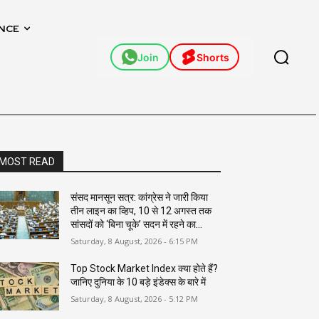
NCE
Join
Shorts
MOST READ
संसद मानसून सत्र: कांग्रेस ने जारी किया
तीन लाइन का व्हिप, 10 से 12 अगस्त तक
सांसदों को ‘बिना चूके’ सदन में रहने का...
Saturday, 8 August, 2026 - 6:15 PM
Top Stock Market Index क्या होते हैं?
जानिए दुनिया के 10 बड़े इंडेक्स के बारे में
Saturday, 8 August, 2026 - 5:12 PM