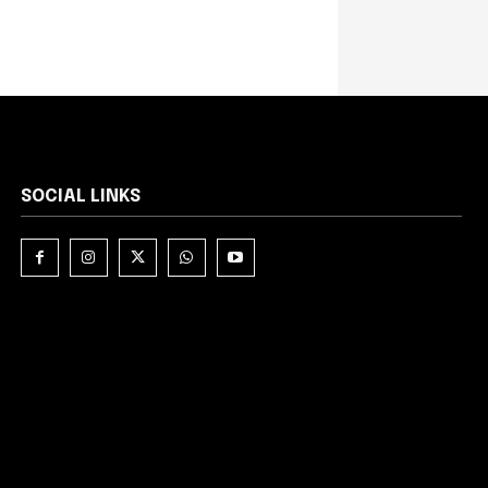
SOCIAL LINKS