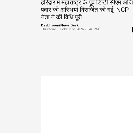
हरिद्वार में महाराष्ट्र के पूर्व डिप्टी सीएम अज
पवार की अस्थियां विसर्जित की गई, NCP
नेता ने की विधि पूरी
DevbhoomiNews Desk
-
Thursday, 5 February, 2026 - 3:46 PM