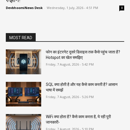
DevbhoomiNews Desk
-
Wednesday, 1 July, 2026 - 4:51 PM
0
MOST READ
फोन का इंटरनेट दूसरे डिवाइस तक कैसे पहुंच जाता है?
Hotspot का खेल समझिए
Friday, 7 August, 2026 - 5:42 PM
SQL क्या होती है और यह कैसे काम करती है? आसान
भाषा में समझें
Friday, 7 August, 2026 - 5:26 PM
WiFi क्या होता है? कैसे काम करता है, ये रही पूरी
जानकारी-
Friday, 7 August, 2026 - 5:10 PM