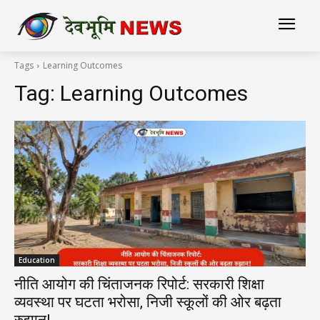
Tags
Learning Outcomes
Tag:
Learning Outcomes
Education
नीति आयोग की चिंताजनक रिपोर्ट: सरकारी शिक्षा
व्यवस्था पर घटता भरोसा, निजी स्कूलों की ओर बढ़ता
रुझान!