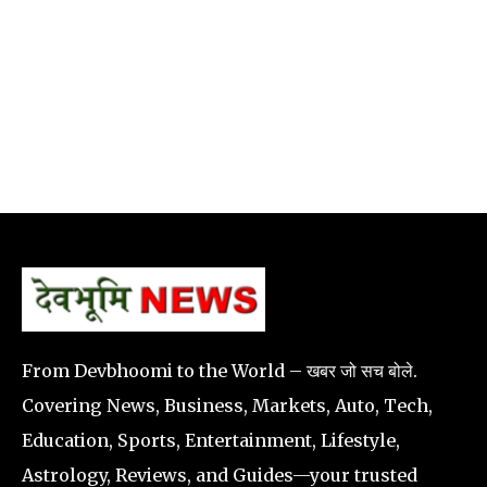
From Devbhoomi to the World – खबर जो सच बोले.
Covering News, Business, Markets, Auto, Tech,
Education, Sports, Entertainment, Lifestyle,
Astrology, Reviews, and Guides—your trusted