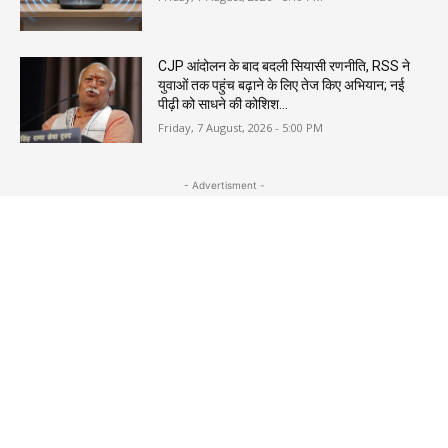
CJP आंदोलन के बाद बदली सियासी रणनीति, RSS ने
युवाओं तक पहुंच बढ़ाने के लिए तेज किए अभियान; नई
पीढ़ी को साधने की कोशिश...
Friday, 7 August, 2026 - 5:00 PM
- Advertisment -