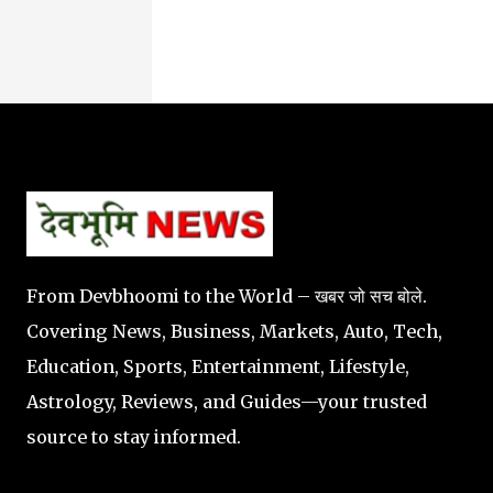
From Devbhoomi to the World – खबर जो सच बोले.
Covering News, Business, Markets, Auto, Tech,
Education, Sports, Entertainment, Lifestyle,
Astrology, Reviews, and Guides—your trusted
source to stay informed.