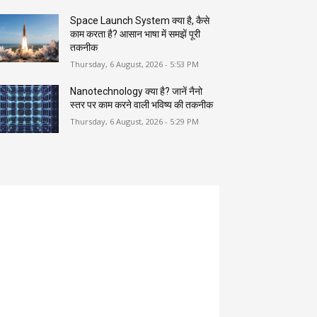
Space Launch System क्या है, कैसे
काम करता है? आसान भाषा में समझें पूरी
तकनीक
Thursday, 6 August, 2026 - 5:53 PM
Nanotechnology क्या है? जानें नैनो
स्तर पर काम करने वाली भविष्य की तकनीक
Thursday, 6 August, 2026 - 5:29 PM