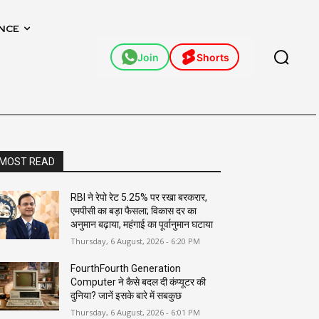
NCE
Join
Shorts
MOST READ
RBI ने रेपो रेट 5.25% पर रखा बरकरार,
एमपीसी का बड़ा फैसला; विकास दर का
अनुमान बढ़ाया, महंगाई का पूर्वानुमान घटाया
Thursday, 6 August, 2026 - 6:20 PM
FourthFourth Generation
Computer ने कैसे बदल दी कंप्यूटर की
दुनिया? जानें इसके बारे में सबकुछ
Thursday, 6 August, 2026 - 6:01 PM