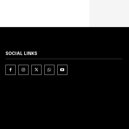
SOCIAL LINKS