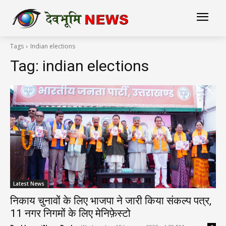
Tags
Indian elections
Tag:
indian elections
Latest News
निकाय चुनावों के लिए भाजपा ने जारी किया संकल्प पत्र,
11 नगर निगमों के लिए मेनिफ़ेस्टो