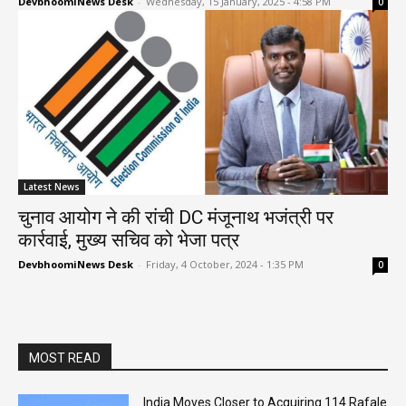
DevbhoomiNews Desk
-
Wednesday, 15 January, 2025 - 4:58 PM
0
Latest News
चुनाव आयोग ने की रांची DC मंजूनाथ भजंत्री पर
कार्रवाई, मुख्य सचिव को भेजा पत्र
DevbhoomiNews Desk
-
Friday, 4 October, 2024 - 1:35 PM
0
MOST READ
India Moves Closer to Acquiring 114 Rafale