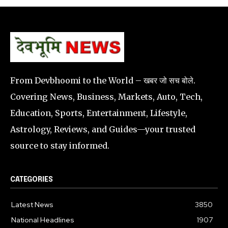
From Devbhoomi to the World – खबर जो सच बोले.
Covering News, Business, Markets, Auto, Tech,
Education, Sports, Entertainment, Lifestyle,
Astrology, Reviews, and Guides—your trusted
source to stay informed.
CATEGORIES
Latest News
3850
National Headlines
1907