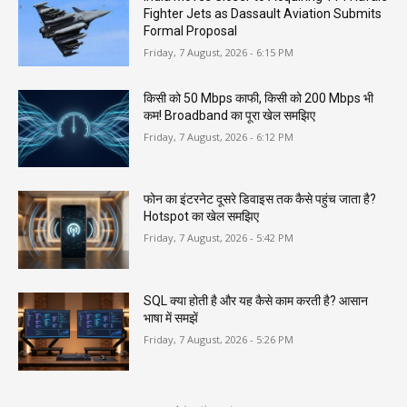
Fighter Jets as Dassault Aviation Submits
Formal Proposal
Friday, 7 August, 2026 - 6:15 PM
किसी को 50 Mbps काफी, किसी को 200 Mbps भी
कम! Broadband का पूरा खेल समझिए
Friday, 7 August, 2026 - 6:12 PM
फोन का इंटरनेट दूसरे डिवाइस तक कैसे पहुंच जाता है?
Hotspot का खेल समझिए
Friday, 7 August, 2026 - 5:42 PM
SQL क्या होती है और यह कैसे काम करती है? आसान
भाषा में समझें
Friday, 7 August, 2026 - 5:26 PM