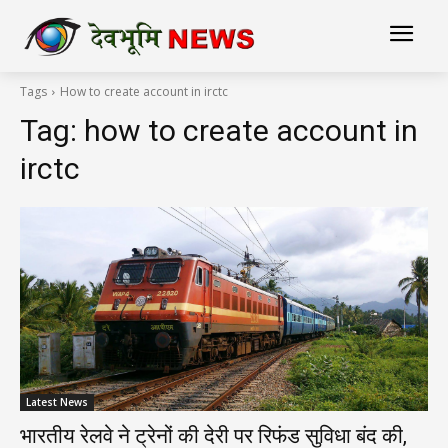
Tags
How to create account in irctc
Tag:
how to create account in
irctc
Latest News
भारतीय रेलवे ने ट्रेनों की देरी पर रिफंड सुविधा बंद की,