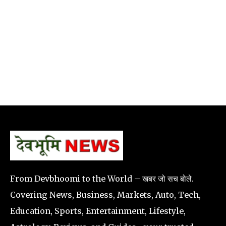
From Devbhoomi to the World – खबर जो सच बोले.
Covering News, Business, Markets, Auto, Tech,
Education, Sports, Entertainment, Lifestyle,