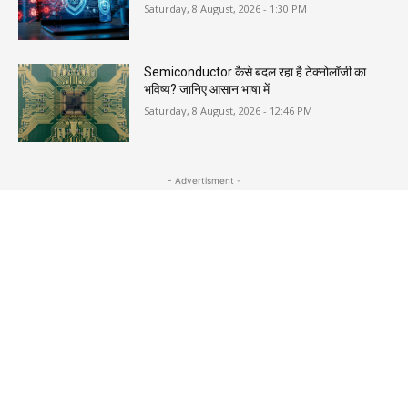
Saturday, 8 August, 2026 - 1:30 PM
Semiconductor कैसे बदल रहा है टेक्नोलॉजी का
भविष्य? जानिए आसान भाषा में
Saturday, 8 August, 2026 - 12:46 PM
- Advertisment -