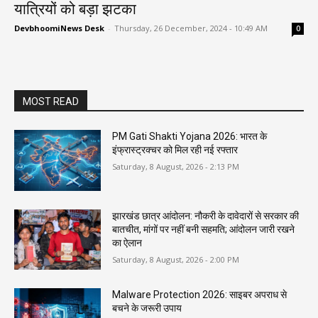
यात्रियों को बड़ा झटका
DevbhoomiNews Desk
-
Thursday, 26 December, 2024 - 10:49 AM
0
MOST READ
PM Gati Shakti Yojana 2026: भारत के
इंफ्रास्ट्रक्चर को मिल रही नई रफ्तार
Saturday, 8 August, 2026 - 2:13 PM
झारखंड छात्र आंदोलन: नौकरी के दावेदारों से सरकार की
बातचीत, मांगों पर नहीं बनी सहमति; आंदोलन जारी रखने
का ऐलान
Saturday, 8 August, 2026 - 2:00 PM
Malware Protection 2026: साइबर अपराध से
बचने के जरूरी उपाय