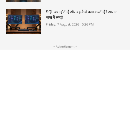
SQL क्या होती है और यह कैसे काम करती है? आसान
भाषा में समझें
Friday, 7 August, 2026 - 5:26 PM
- Advertisment -