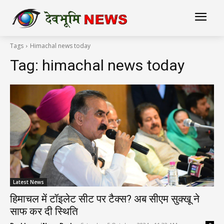
Tags
Himachal news today
Tag:
himachal news today
Latest News
हिमाचल में टॉइलेट सीट पर टैक्स? अब सीएम सुक्खू ने
साफ कर दी स्थिति