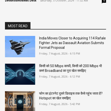
DevbhoomiNews Desk
-
Saturday, 5 October, 2024 - 11:32 AM
0
MOST READ
India Moves Closer to Acquiring 114 Rafale
Fighter Jets as Dassault Aviation Submits
Formal Proposal
Friday, 7 August, 2026 - 6:15 PM
किसी को 50 Mbps काफी, किसी को 200 Mbps भी
कम! Broadband का पूरा खेल समझिए
Friday, 7 August, 2026 - 6:12 PM
फोन का इंटरनेट दूसरे डिवाइस तक कैसे पहुंच जाता है?
Hotspot का खेल समझिए
Friday, 7 August, 2026 - 5:42 PM