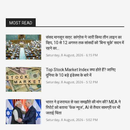
MOST READ
संसद मानसून सत्र: कांग्रेस ने जारी किया तीन लाइन का
व्हिप, 10 से 12 अगस्त तक सांसदों को ‘बिना चूके’ सदन में
रहने का...
Saturday, 8 August, 2026 - 6:15 PM
Top Stock Market Index क्या होते हैं? जानिए
दुनिया के 10 बड़े इंडेक्स के बारे में
Saturday, 8 August, 2026 - 5:12 PM
भारत ने इजरायल से रक्षा समझौते की मांग की? MEA ने
रिपोर्ट को बताया ‘फेक न्यूज’, AI से तैयार सामग्री पर भी
जताई चिंता
Saturday, 8 August, 2026 - 5:02 PM