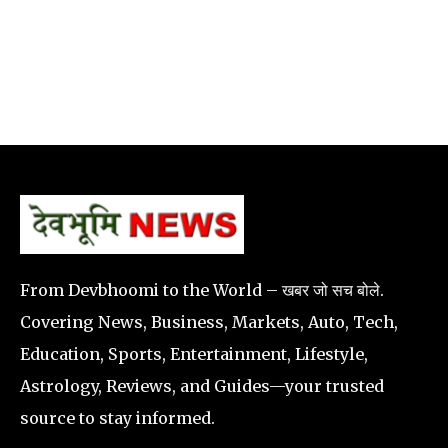
From Devbhoomi to the World – खबर जो सच बोले.
Covering News, Business, Markets, Auto, Tech,
Education, Sports, Entertainment, Lifestyle,
Astrology, Reviews, and Guides—your trusted
source to stay informed.