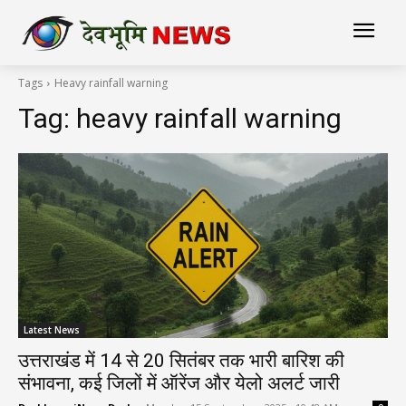
Tags
Heavy rainfall warning
Tag:
heavy rainfall warning
Latest News
उत्तराखंड में 14 से 20 सितंबर तक भारी बारिश की
संभावना, कई जिलों में ऑरेंज और येलो अलर्ट जारी