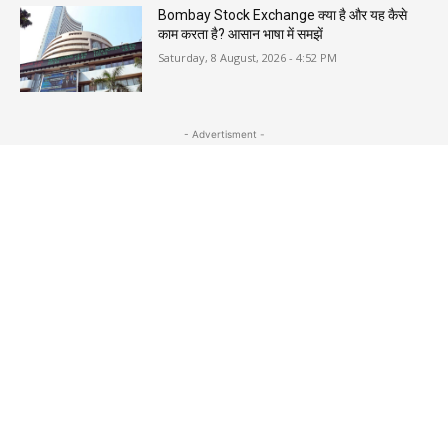
Bombay Stock Exchange क्या है और यह कैसे
काम करता है? आसान भाषा में समझें
Saturday, 8 August, 2026 - 4:52 PM
- Advertisment -