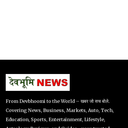
From Devbhoomi to the World – खबर जो सच बोले.
Covering News, Business, Markets, Auto, Tech,
Education, Sports, Entertainment, Lifestyle,