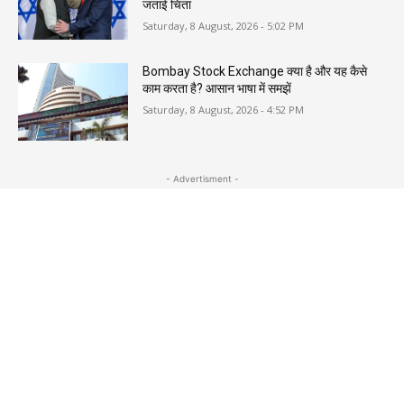
जताई चिंता
Saturday, 8 August, 2026 - 5:02 PM
Bombay Stock Exchange क्या है और यह कैसे
काम करता है? आसान भाषा में समझें
Saturday, 8 August, 2026 - 4:52 PM
- Advertisment -