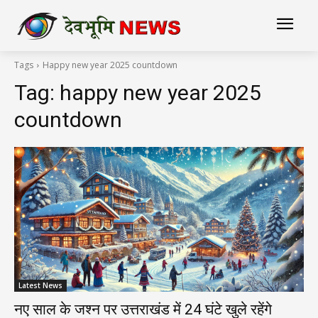
Tags
Happy new year 2025 countdown
Tag:
happy new year 2025
countdown
Latest News
नए साल के जश्न पर उत्तराखंड में 24 घंटे खुले रहेंगे