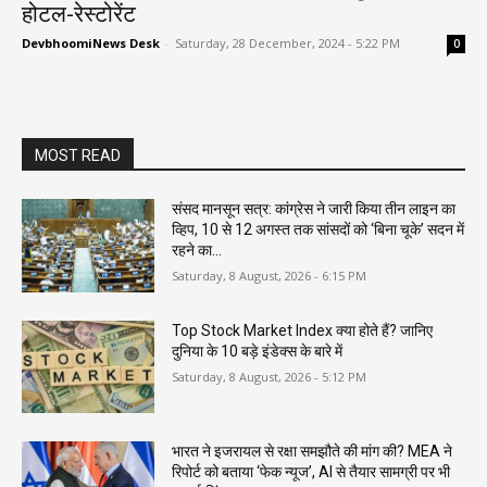
होटल-रेस्टोरेंट
DevbhoomiNews Desk
-
Saturday, 28 December, 2024 - 5:22 PM
0
MOST READ
संसद मानसून सत्र: कांग्रेस ने जारी किया तीन लाइन का
व्हिप, 10 से 12 अगस्त तक सांसदों को ‘बिना चूके’ सदन में
रहने का...
Saturday, 8 August, 2026 - 6:15 PM
Top Stock Market Index क्या होते हैं? जानिए
दुनिया के 10 बड़े इंडेक्स के बारे में
Saturday, 8 August, 2026 - 5:12 PM
भारत ने इजरायल से रक्षा समझौते की मांग की? MEA ने
रिपोर्ट को बताया ‘फेक न्यूज’, AI से तैयार सामग्री पर भी