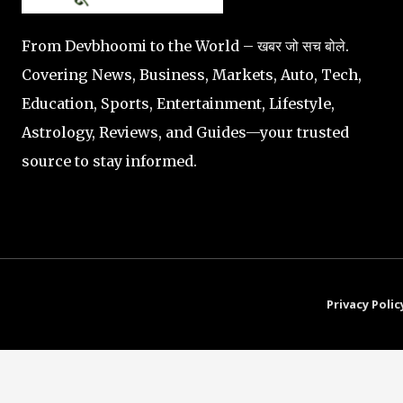
From Devbhoomi to the World – खबर जो सच बोले.
Covering News, Business, Markets, Auto, Tech,
Education, Sports, Entertainment, Lifestyle,
Astrology, Reviews, and Guides—your trusted
source to stay informed.
Privacy Polic