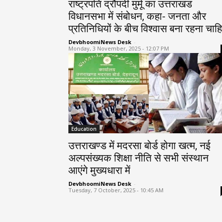
राष्ट्रपति द्रौपदी मुर्मू का उत्तराखंड
विधानसभा में संबोधन, कहा- जनता और
प्रतिनिधियों के बीच विश्वास बना रहना चाह
DevbhoomiNews Desk
-
Monday, 3 November, 2025 - 12:07 PM
Education
उत्तराखण्ड में मदरसा बोर्ड होगा खत्म, नई
अल्पसंख्यक शिक्षा नीति से सभी संस्थान
आएंगे मुख्यधारा में
DevbhoomiNews Desk
-
Tuesday, 7 October, 2025 - 10:45 AM