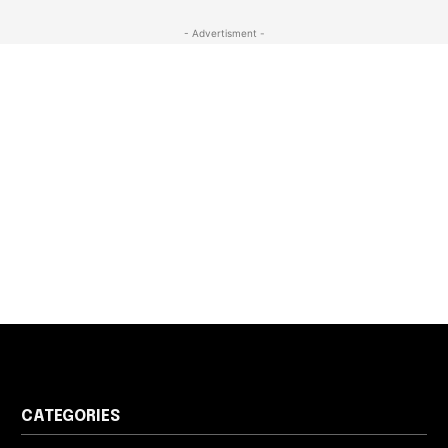
- Advertisment -
CATEGORIES