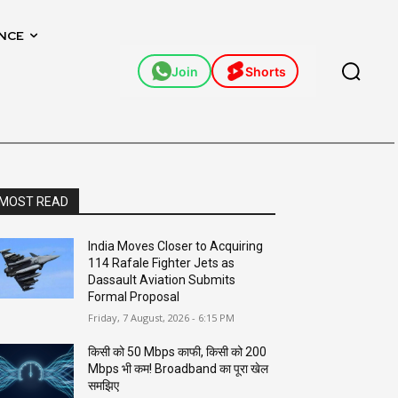
NCE
Join
Shorts
MOST READ
India Moves Closer to Acquiring
114 Rafale Fighter Jets as
Dassault Aviation Submits
Formal Proposal
Friday, 7 August, 2026 - 6:15 PM
किसी को 50 Mbps काफी, किसी को 200
Mbps भी कम! Broadband का पूरा खेल
समझिए