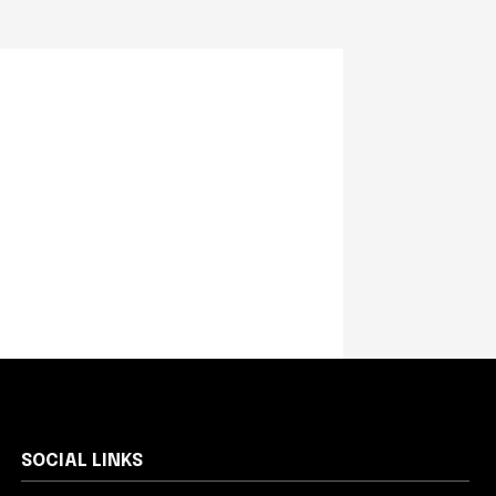
SOCIAL LINKS