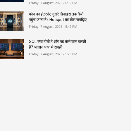
Friday, 7 August, 2026 - 6:12 PM
फोन का इंटरनेट दूसरे डिवाइस तक कैसे
पहुंच जाता है? Hotspot का खेल समझिए
Friday, 7 August, 2026 - 5:42 PM
SQL क्या होती है और यह कैसे काम करती
है? आसान भाषा में समझें
Friday, 7 August, 2026 - 5:26 PM