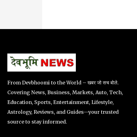
From Devbhoomi to the World – खबर जो सच बोले.
Covering News, Business, Markets, Auto, Tech,
Education, Sports, Entertainment, Lifestyle,
Astrology, Reviews, and Guides—your trusted
source to stay informed.