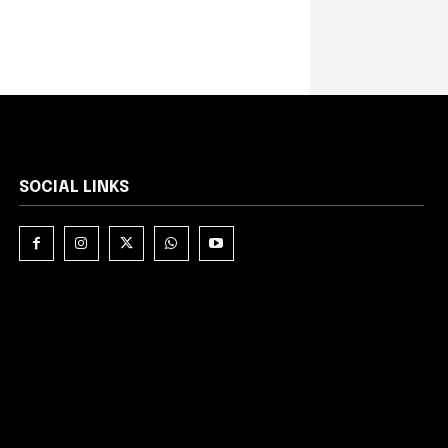
SOCIAL LINKS