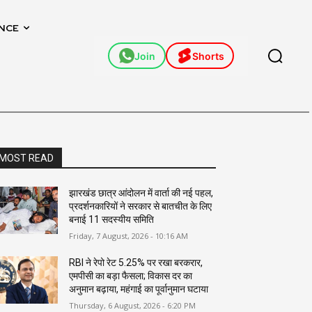
NCE
Join
Shorts
MOST READ
झारखंड छात्र आंदोलन में वार्ता की नई पहल,
प्रदर्शनकारियों ने सरकार से बातचीत के लिए
बनाई 11 सदस्यीय समिति
Friday, 7 August, 2026 - 10:16 AM
RBI ने रेपो रेट 5.25% पर रखा बरकरार,
एमपीसी का बड़ा फैसला; विकास दर का
अनुमान बढ़ाया, महंगाई का पूर्वानुमान घटाया
Thursday, 6 August, 2026 - 6:20 PM