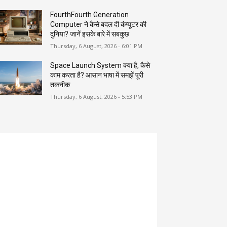
FourthFourth Generation
Computer ने कैसे बदल दी कंप्यूटर की
दुनिया? जानें इसके बारे में सबकुछ
Thursday, 6 August, 2026 - 6:01 PM
Space Launch System क्या है, कैसे
काम करता है? आसान भाषा में समझें पूरी
तकनीक
Thursday, 6 August, 2026 - 5:53 PM