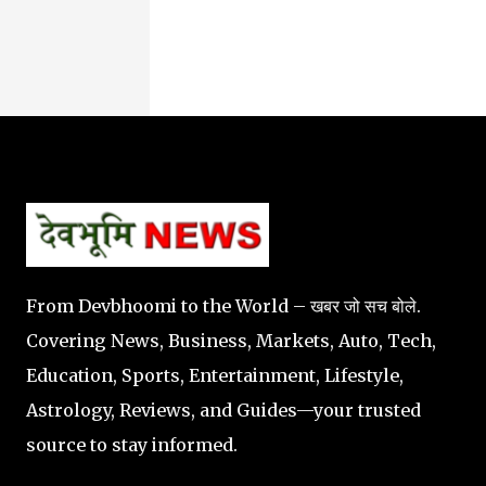
From Devbhoomi to the World – खबर जो सच बोले.
Covering News, Business, Markets, Auto, Tech,
Education, Sports, Entertainment, Lifestyle,
Astrology, Reviews, and Guides—your trusted
source to stay informed.