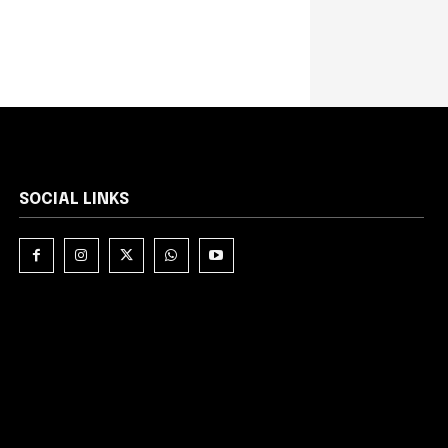
SOCIAL LINKS