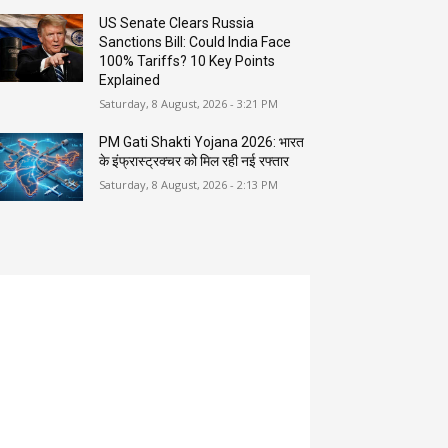
US Senate Clears Russia
Sanctions Bill: Could India Face
100% Tariffs? 10 Key Points
Explained
Saturday, 8 August, 2026 - 3:21 PM
PM Gati Shakti Yojana 2026: भारत
के इंफ्रास्ट्रक्चर को मिल रही नई रफ्तार
Saturday, 8 August, 2026 - 2:13 PM