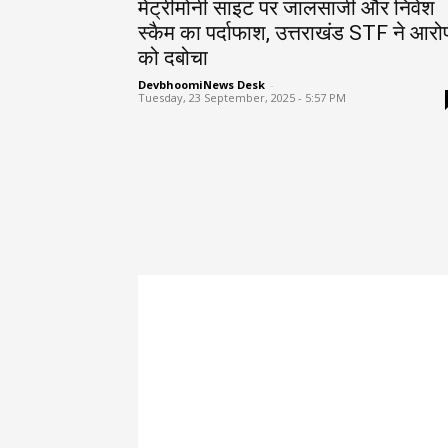
मेट्रीमोनी साइट पर जालसाजी और निवेश
स्कैम का पर्दाफाश, उत्तराखंड STF ने आरो
को दबोचा
DevbhoomiNews Desk
-
Tuesday, 23 September, 2025 - 5:57 PM