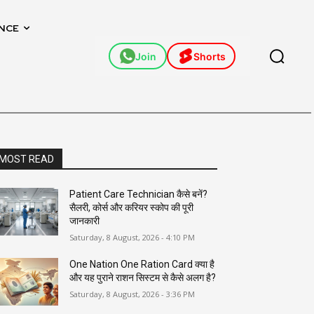
NCE
Join
Shorts
MOST READ
Patient Care Technician कैसे बनें?
सैलरी, कोर्स और करियर स्कोप की पूरी
जानकारी
Saturday, 8 August, 2026 - 4:10 PM
One Nation One Ration Card क्या है
और यह पुराने राशन सिस्टम से कैसे अलग है?
Saturday, 8 August, 2026 - 3:36 PM