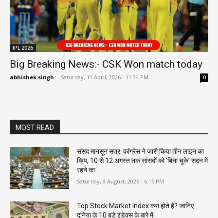
IPL 2026
Big Breaking News:- CSK Won match today
abhishek.singh
-
Saturday, 11 April, 2026 - 11:34 PM
0
MOST READ
संसद मानसून सत्र: कांग्रेस ने जारी किया तीन लाइन का
व्हिप, 10 से 12 अगस्त तक सांसदों को ‘बिना चूके’ सदन में
रहने का...
Saturday, 8 August, 2026 - 6:15 PM
Top Stock Market Index क्या होते हैं? जानिए
दुनिया के 10 बड़े इंडेक्स के बारे में