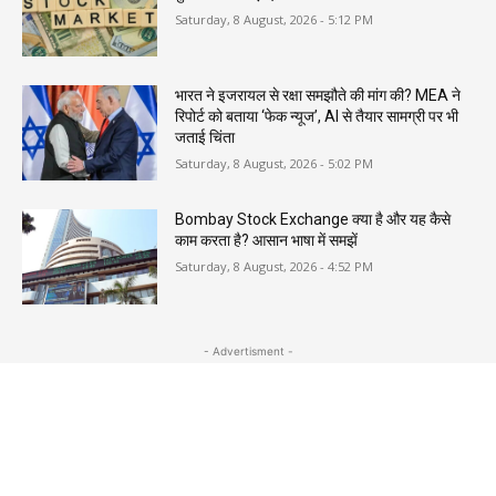
Saturday, 8 August, 2026 - 5:12 PM
भारत ने इजरायल से रक्षा समझौते की मांग की? MEA ने
रिपोर्ट को बताया ‘फेक न्यूज’, AI से तैयार सामग्री पर भी
जताई चिंता
Saturday, 8 August, 2026 - 5:02 PM
Bombay Stock Exchange क्या है और यह कैसे
काम करता है? आसान भाषा में समझें
Saturday, 8 August, 2026 - 4:52 PM
- Advertisment -