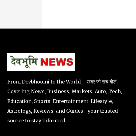
From Devbhoomi to the World – खबर जो सच बोले.
Covering News, Business, Markets, Auto, Tech,
Education, Sports, Entertainment, Lifestyle,
Astrology, Reviews, and Guides—your trusted
source to stay informed.