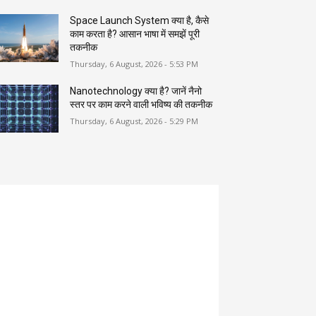
Space Launch System क्या है, कैसे
काम करता है? आसान भाषा में समझें पूरी
तकनीक
Thursday, 6 August, 2026 - 5:53 PM
Nanotechnology क्या है? जानें नैनो
स्तर पर काम करने वाली भविष्य की तकनीक
Thursday, 6 August, 2026 - 5:29 PM