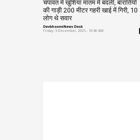
चंपावत में खुशियां मातम में बदलीं, बारातियों
की गाड़ी 200 मीटर गहरी खाई में गिरी, 10
लोग थे सवार
DevbhoomiNews Desk
-
Friday, 5 December, 2025 - 10:40 AM