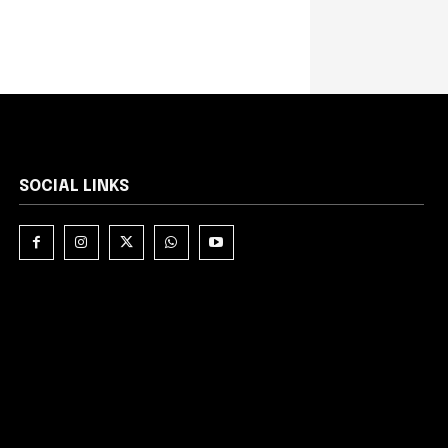
SOCIAL LINKS