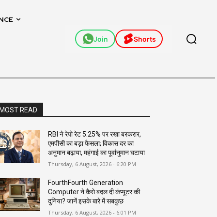
NCE
Join
Shorts
MOST READ
RBI ने रेपो रेट 5.25% पर रखा बरकरार,
एमपीसी का बड़ा फैसला; विकास दर का
अनुमान बढ़ाया, महंगाई का पूर्वानुमान घटाया
Thursday, 6 August, 2026 - 6:20 PM
FourthFourth Generation
Computer ने कैसे बदल दी कंप्यूटर की
दुनिया? जानें इसके बारे में सबकुछ
Thursday, 6 August, 2026 - 6:01 PM