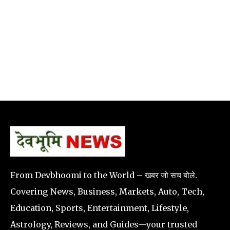
From Devbhoomi to the World – खबर जो सच बोले.
Covering News, Business, Markets, Auto, Tech,
Education, Sports, Entertainment, Lifestyle,
Astrology, Reviews, and Guides—your trusted