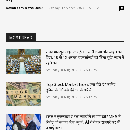
DevbhoomiNews Desk
-
Tuesday, 17 March, 2026 - 6:20 PM
0
MOST READ
संसद मानसून सत्र: कांग्रेस ने जारी किया तीन लाइन का
व्हिप, 10 से 12 अगस्त तक सांसदों को ‘बिना चूके’ सदन में
रहने का...
Saturday, 8 August, 2026 - 6:15 PM
Top Stock Market Index क्या होते हैं? जानिए
दुनिया के 10 बड़े इंडेक्स के बारे में
Saturday, 8 August, 2026 - 5:12 PM
भारत ने इजरायल से रक्षा समझौते की मांग की? MEA ने
रिपोर्ट को बताया ‘फेक न्यूज’, AI से तैयार सामग्री पर भी
जताई चिंता