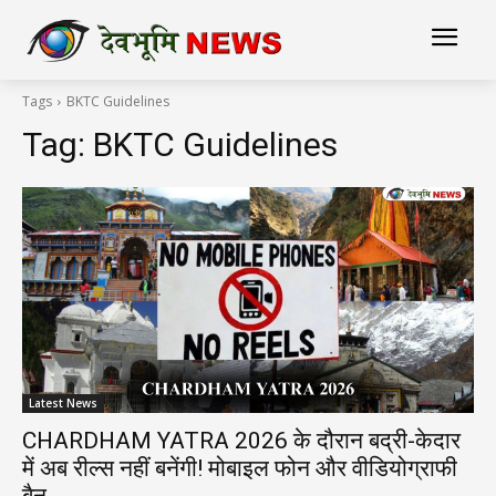
Tags
BKTC Guidelines
Tag:
BKTC Guidelines
Latest News
CHARDHAM YATRA 2026 के दौरान बद्री-केदार
में अब रील्स नहीं बनेंगी! मोबाइल फोन और वीडियोग्राफी
बैन