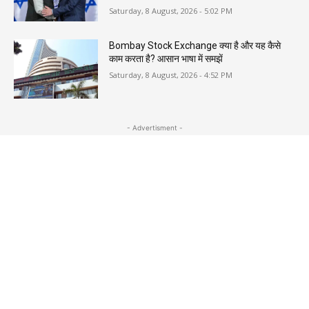
Saturday, 8 August, 2026 - 5:02 PM
Bombay Stock Exchange क्या है और यह कैसे
काम करता है? आसान भाषा में समझें
Saturday, 8 August, 2026 - 4:52 PM
- Advertisment -