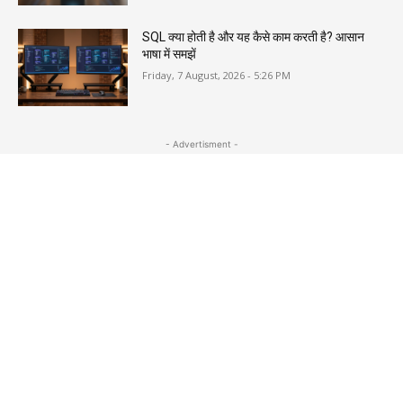
SQL क्या होती है और यह कैसे काम करती है? आसान
भाषा में समझें
Friday, 7 August, 2026 - 5:26 PM
- Advertisment -