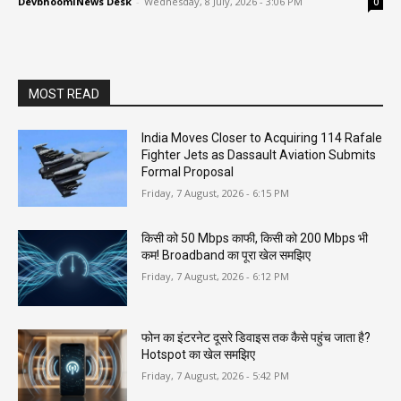
DevbhoomiNews Desk
-
Wednesday, 8 July, 2026 - 3:06 PM
0
MOST READ
India Moves Closer to Acquiring 114 Rafale
Fighter Jets as Dassault Aviation Submits
Formal Proposal
Friday, 7 August, 2026 - 6:15 PM
किसी को 50 Mbps काफी, किसी को 200 Mbps भी
कम! Broadband का पूरा खेल समझिए
Friday, 7 August, 2026 - 6:12 PM
फोन का इंटरनेट दूसरे डिवाइस तक कैसे पहुंच जाता है?
Hotspot का खेल समझिए
Friday, 7 August, 2026 - 5:42 PM