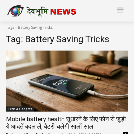
Tags
Battery Saving Tricks
Tag:
Battery Saving Tricks
Tech & Gadgets
Mobile battery health सुधारने के लिए फोन से जुड़ी
ये आदतें बदल लें, बैटरी चलेगी सालों साल