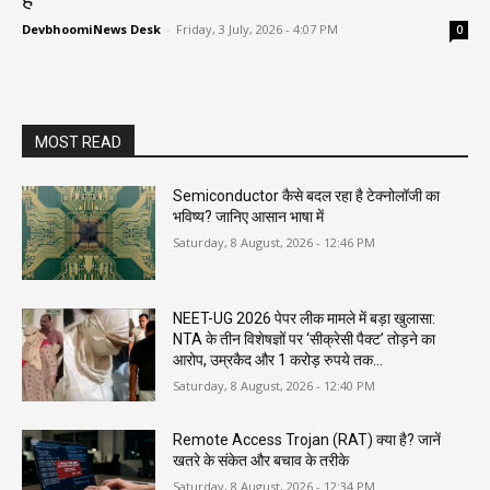
DevbhoomiNews Desk
-
Friday, 3 July, 2026 - 4:07 PM
0
MOST READ
Semiconductor कैसे बदल रहा है टेक्नोलॉजी का
भविष्य? जानिए आसान भाषा में
Saturday, 8 August, 2026 - 12:46 PM
NEET-UG 2026 पेपर लीक मामले में बड़ा खुलासा:
NTA के तीन विशेषज्ञों पर ‘सीक्रेसी पैक्ट’ तोड़ने का
आरोप, उम्रकैद और 1 करोड़ रुपये तक...
Saturday, 8 August, 2026 - 12:40 PM
Remote Access Trojan (RAT) क्या है? जानें
खतरे के संकेत और बचाव के तरीके
Saturday, 8 August, 2026 - 12:34 PM