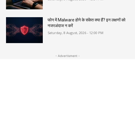
फोन में Malware होने के संकेत क्या हैं? इन लक्षणों को
नजरअंदाज न करें
Saturday, 8 August, 2026 - 12:00 PM
- Advertisment -