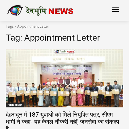
Tags
Appointment Letter
Tag:
Appointment Letter
Education
देहरादून में 187 युवाओं को मिले नियुक्ति पत्र, सीएम
धामी ने कहा- यह केवल नौकरी नहीं, जनसेवा का संकल्प
है