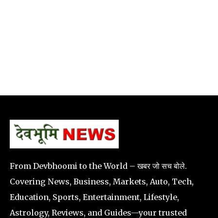
From Devbhoomi to the World – खबर जो सच बोले.
Covering News, Business, Markets, Auto, Tech,
Education, Sports, Entertainment, Lifestyle,
Astrology, Reviews, and Guides—your trusted