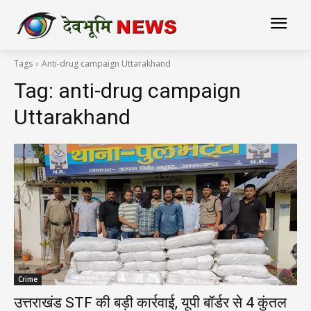
Tags
Anti-drug campaign Uttarakhand
Tag:
anti-drug campaign
Uttarakhand
Crime
उत्तराखंड STF की बड़ी कार्रवाई, यूपी बॉर्डर से 4 कुंतल