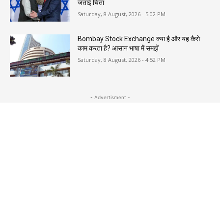
जताई चिंता
Saturday, 8 August, 2026 - 5:02 PM
Bombay Stock Exchange क्या है और यह कैसे
काम करता है? आसान भाषा में समझें
Saturday, 8 August, 2026 - 4:52 PM
- Advertisment -