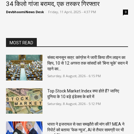
34 किलो गांजा बरामद, एक तस्कर गिरफ्तार
DevbhoomiNews Desk
-
Friday, 11 April, 2025 - 4:37 PM
0
MOST READ
संसद मानसून सत्र: कांग्रेस ने जारी किया तीन लाइन का
व्हिप, 10 से 12 अगस्त तक सांसदों को ‘बिना चूके’ सदन में
रहने का...
Saturday, 8 August, 2026 - 6:15 PM
Top Stock Market Index क्या होते हैं? जानिए
दुनिया के 10 बड़े इंडेक्स के बारे में
Saturday, 8 August, 2026 - 5:12 PM
भारत ने इजरायल से रक्षा समझौते की मांग की? MEA ने
रिपोर्ट को बताया ‘फेक न्यूज’, AI से तैयार सामग्री पर भी