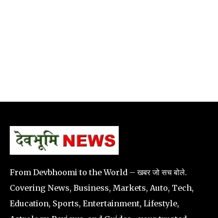
From Devbhoomi to the World – खबर जो सच बोले.
Covering News, Business, Markets, Auto, Tech,
Education, Sports, Entertainment, Lifestyle,