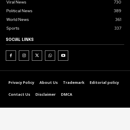
Viral News
730
Political News
389
World News
361
Sports
337
SOCIAL LINKS
Privacy Policy
About Us
Trademark
Editorial policy
Contact Us
Disclaimer
DMCA