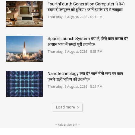
FourthFourth Generation Computer ने कैसे
बदल दी कंप्यूटर की दुनिया? जानें इसके बारे में सबकुछ
Thursday, 6 August, 2026 - 6:01 PM
Space Launch System क्या है, कैसे काम करता है?
आसान भाषा में समझें पूरी तकनीक
Thursday, 6 August, 2026 - 5:53 PM
Nanotechnology क्या है? जानें नैनो स्तर पर काम
करने वाली भविष्य की तकनीक
Thursday, 6 August, 2026 - 5:29 PM
Load more
- Advertisment -