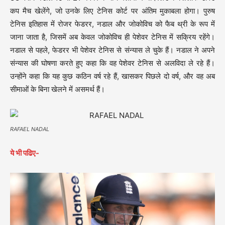
कप मैच खेलेंगे, जो उनके लिए टेनिस कोर्ट पर अंतिम मुकाबला होगा। पुरुष
टेनिस इतिहास में रोजर फेडरर, नडाल और जोकोविच को फैब थ्री के रूप में
जाना जाता है, जिसमें अब केवल जोकोविच ही पेशेवर टेनिस में सक्रिय रहेंगे।
नडाल से पहले, फेडरर भी पेशेवर टेनिस से संन्यास ले चुके हैं। नडाल ने अपने
संन्यास की घोषणा करते हुए कहा कि वह पेशेवर टेनिस से अलविदा ले रहे हैं।
उन्होंने कहा कि यह कुछ कठिन वर्ष रहे हैं, खासकर पिछले दो वर्ष, और वह अब
सीमाओं के बिना खेलने में असमर्थ हैं।
RAFAEL NADAL
ये भी पढिए-