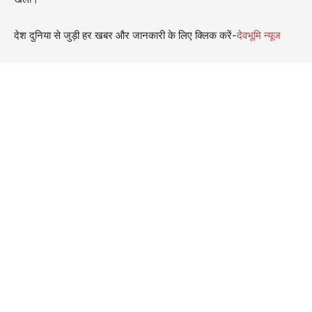
देश दुनिया से जुड़ी हर खबर और जानकारी के लिए क्लिक करें-
देवभूमि न्यूज