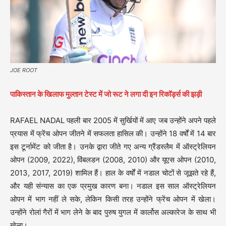
JOE ROOT
पाकिस्तान के खिलाफ मुल्तान टेस्ट में जो रूट ने लगा दी इन रिकॉर्ड्स की झड़ी
RAFAEL NADAL पहली बार 2005 में सुर्खियों में आए जब उन्होंने अपने पहले
प्रयास में फ्रेंच ओपन जीतने में सफलता हासिल की। उन्होंने 18 वर्षों में 14 बार
इस टूर्नामेंट को जीता है। उनके द्वारा जीते गए अन्य ग्रैंडस्लैम में ऑस्ट्रेलियन
ओपन (2009, 2022), विंबलडन (2008, 2010) और यूएस ओपन (2010,
2013, 2017, 2019) शामिल हैं। हाल के वर्षों में नडाल चोटों से जूझते रहे हैं,
और यही संन्यास का एक प्रमुख कारण बना। नडाल इस साल ऑस्ट्रेलियन
ओपन में भाग नहीं ले सके, लेकिन किसी तरह उन्होंने फ्रेंच ओपन में खेला।
उन्होंने रोलां गैरों में भाग लेने के बाद पुरुष युगल में कार्लोस अल्कारेज के साथ भी
खेला।