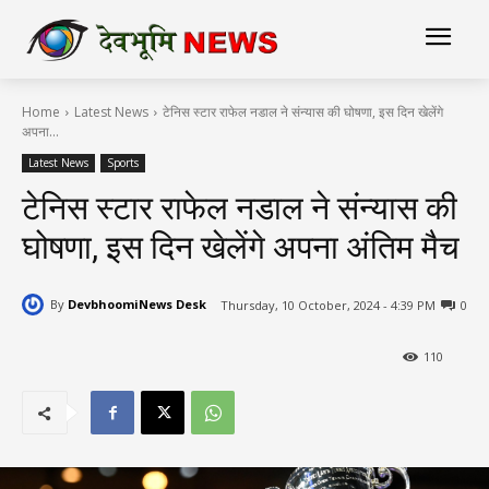
Home
Latest News
टेनिस स्टार राफेल नडाल ने संन्यास की घोषणा, इस दिन खेलेंगे
अपना...
Latest News
Sports
टेनिस स्टार राफेल नडाल ने संन्यास की
घोषणा, इस दिन खेलेंगे अपना अंतिम मैच
By
DevbhoomiNews Desk
Thursday, 10 October, 2024 - 4:39 PM
0
110