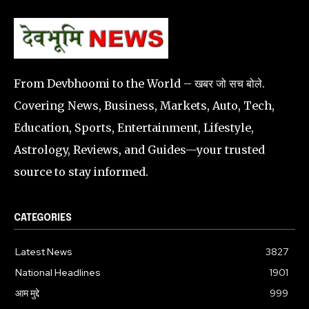
From Devbhoomi to the World – खबर जो सच बोले.
Covering News, Business, Markets, Auto, Tech,
Education, Sports, Entertainment, Lifestyle,
Astrology, Reviews, and Guides—your trusted
source to stay informed.
CATEGORIES
Latest News
3827
National Headlines
1901
आम मुद्दे
999