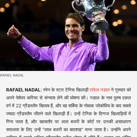
RAFAEL NADAL
RAFAEL NADAL
: स्पेन के स्टार टेनिस खिलाड़ी
राफेल नडाल
ने गुरुवार को
अपने पेशेवर करियर से संन्यास लेने की घोषणा की। नडाल के नाम पुरुष एकल
वर्ग में 22 ग्रैंडस्लैम खिताब हैं, और वह सर्बिया के नोवाक जोकोविच के बाद सबसे
ज्यादा ग्रैंडस्लैम जीतने वाले खिलाड़ी हैं। उन्हें टेनिस के दिग्गज खिलाड़ियों में
गिना जाता है, और खासतौर पर लाल बजरी के कोर्ट पर उनकी असाधारण
सफलता के लिए उन्हें “लाल बजरी का बादशाह” माना जाता है। उन्होंने अपने