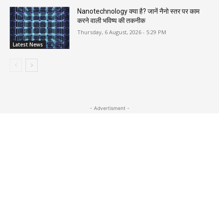
Nanotechnology क्या है? जानें नैनो स्तर पर काम
करने वाली भविष्य की तकनीक
Thursday, 6 August, 2026 - 5:29 PM
Latest News
- Advertisment -