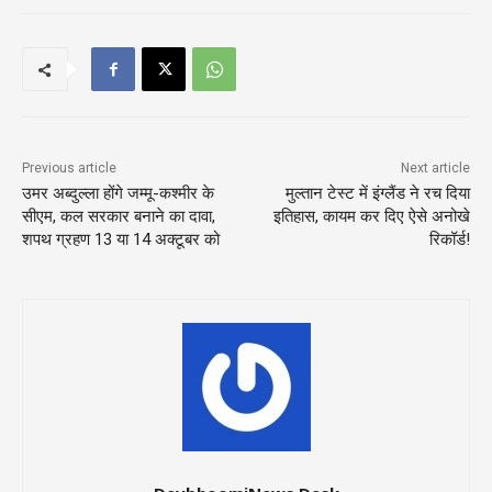
Previous article
Next article
उमर अब्दुल्ला होंगे जम्मू-कश्मीर के
मुल्तान टेस्ट में इंग्लैंड ने रच दिया
सीएम, कल सरकार बनाने का दावा,
इतिहास, कायम कर दिए ऐसे अनोखे
शपथ ग्रहण 13 या 14 अक्टूबर को
रिकॉर्ड!