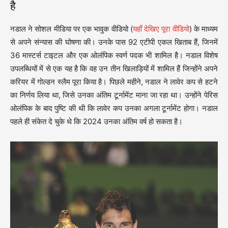
है
नडाल ने सोशल मीडिया पर एक भावुक वीडियो (
यहाँ देखिए पूरा वीडियो
) के माध्यम
से अपने संन्यास की घोषणा की। उनके पास 92 एटीपी एकल खिताब हैं, जिनमें
36 मास्टर्स टाइटल और एक ओलंपिक स्वर्ण पदक भी शामिल है। नडाल विशेष
उपलब्धियों में से एक यह है कि वह उन तीन खिलाड़ियों में शामिल हैं जिन्होंने अपने
करियर में गोल्डन स्लैम पूरा किया है। पिछले महीने, नडाल ने लावेर कप से हटने
का निर्णय लिया था, जिसे उनका अंतिम टूर्नामेंट माना जा रहा था। उन्होंने पेरिस
ओलंपिक के बाद पुष्टि की थी कि लावेर कप उनका अगला टूर्नामेंट होगा। नडाल
पहले ही संकेत दे चुके थे कि 2024 उनका अंतिम वर्ष हो सकता है।