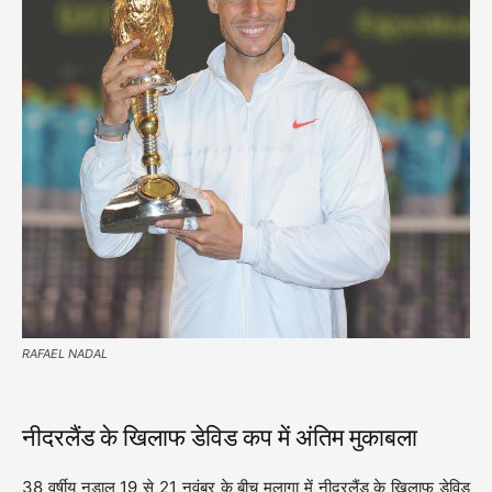
RAFAEL NADAL
नीदरलैंड के खिलाफ डेविड कप में अंतिम मुकाबला
38 वर्षीय नडाल 19 से 21 नवंबर के बीच मलागा में नीदरलैंड के खिलाफ डेविड