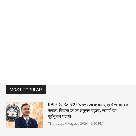
MOST POPULAR
RBI ने रेपो रेट 5.25% पर रखा बरकरार, एमपीसी का बड़ा
फैसला; विकास दर का अनुमान बढ़ाया, महंगाई का
पूर्वानुमान घटाया
Thursday, 6 August, 2026 - 6:20 PM