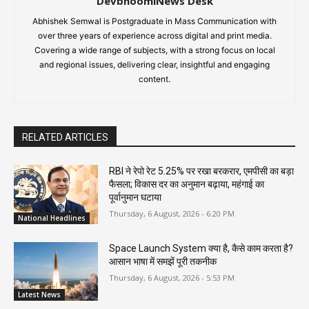
DevbhoomiNews Desk
Abhishek Semwal is Postgraduate in Mass Communication with
over three years of experience across digital and print media.
Covering a wide range of subjects, with a strong focus on local
and regional issues, delivering clear, insightful and engaging
content.
RELATED ARTICLES
RBI ने रेपो रेट 5.25% पर रखा बरकरार, एमपीसी का बड़ा
फैसला; विकास दर का अनुमान बढ़ाया, महंगाई का
पूर्वानुमान घटाया
Thursday, 6 August, 2026 - 6:20 PM
National Headlines
Space Launch System क्या है, कैसे काम करता है?
आसान भाषा में समझें पूरी तकनीक
Thursday, 6 August, 2026 - 5:53 PM
Latest News