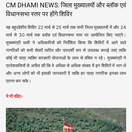
CM DHAMI NEWS: जिला मुख्यालयों और ब्लॉक एवं
विधानसभा स्तर पर होंगे शिविर
यह बहुउद्देशीय शिविर 22 मार्च से 25 मार्च तक सभी जिला मुख्यालयों में और 24
मार्च से 30 मार्च तक ब्लॉक एवं विधानसभा स्तर पर आयोजित किए जाएंगे।
मुख्यमंत्री धामी ने अधिकारियों को निर्देशित किया कि शिविरों में आने वाले
नागरिकों को सभी सेवाएँ त्वरित और पारदर्शी रूप से उपलब्ध कराई जाएं ताकि
कोई भी पात्र व्यक्ति सरकारी योजनाओं के लाभ से वंचित न रहे। मुख्यमंत्री ने
प्रदेशवासियों से अपील की कि वे अधिक से अधिक संख्या में इन शिविरों में भाग लें
और अन्य लोगों को भी इसकी जानकारी दें ताकि हर पात्र नागरिक इनका लाभ
प्राप्त कर सके।
ये भी पढिए-