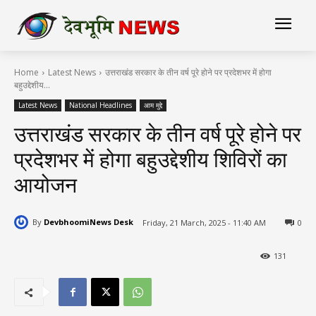
Home
Latest News
उत्तराखंड सरकार के तीन वर्ष पूरे होने पर प्रदेशभर में होगा
बहुउद्देशीय...
Latest News
National Headlines
आम मुद्दे
उत्तराखंड सरकार के तीन वर्ष पूरे होने पर
प्रदेशभर में होगा बहुउद्देशीय शिविरों का
आयोजन
By
DevbhoomiNews Desk
Friday, 21 March, 2025 - 11:40 AM
0
131