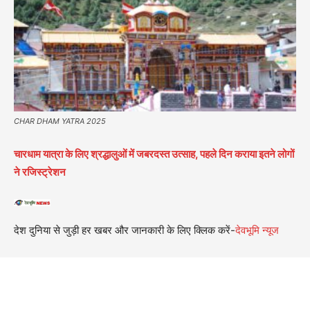
CHAR DHAM YATRA 2025
चारधाम यात्रा के लिए श्रद्धालुओं में जबरदस्त उत्साह, पहले दिन कराया इतने लोगों
ने रजिस्ट्रेशन
देश दुनिया से जुड़ी हर खबर और जानकारी के लिए क्लिक करें-
देवभूमि न्यूज