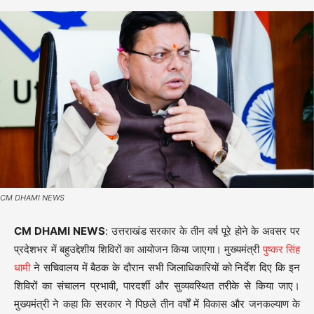
CM DHAMI NEWS
CM DHAMI NEWS
: उत्तराखंड सरकार के तीन वर्ष पूरे होने के अवसर पर
प्रदेशभर में बहुउद्देशीय शिविरों का आयोजन किया जाएगा। मुख्यमंत्री
पुष्कर सिंह
धामी
ने सचिवालय में बैठक के दौरान सभी जिलाधिकारियों को निर्देश दिए कि इन
शिविरों का संचालन प्रभावी, पारदर्शी और सुव्यवस्थित तरीके से किया जाए।
मुख्यमंत्री ने कहा कि सरकार ने पिछले तीन वर्षों में विकास और जनकल्याण के