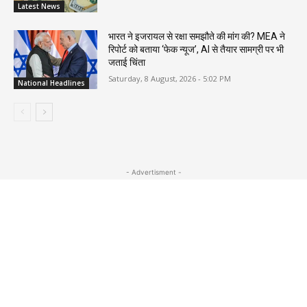
Latest News
भारत ने इजरायल से रक्षा समझौते की मांग की? MEA ने
रिपोर्ट को बताया ‘फेक न्यूज’, AI से तैयार सामग्री पर भी
जताई चिंता
Saturday, 8 August, 2026 - 5:02 PM
National Headlines
- Advertisment -