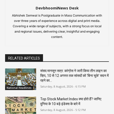
DevbhoomiNews Desk
Abhishek Semwal is Postgraduate in Mass Communication with
over three years of experience across digital and print media.
Covering a wide range of subjects, with a strong focus on local
and regional issues, delivering clear, insightful and engaging
content.
RELATED ARTICLES
संसद मानसून सत्र: कांग्रेस ने जारी किया तीन लाइन का
व्हिप, 10 से 12 अगस्त तक सांसदों को ‘बिना चूके’ सदन में
रहने का...
Saturday, 8 August, 2026 - 6:15 PM
National Headlines
Top Stock Market Index क्या होते हैं? जानिए
दुनिया के 10 बड़े इंडेक्स के बारे में
Saturday, 8 August, 2026 - 5:12 PM