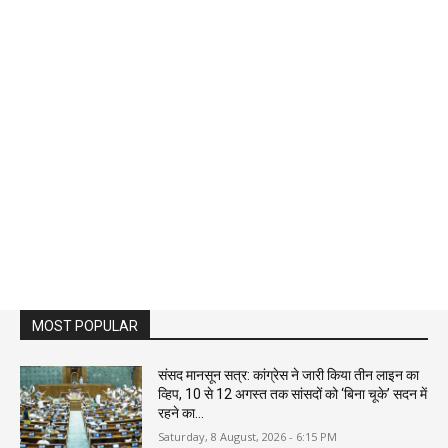
MOST POPULAR
संसद मानसून सत्र: कांग्रेस ने जारी किया तीन लाइन का
व्हिप, 10 से 12 अगस्त तक सांसदों को ‘बिना चूके’ सदन में
रहने का...
Saturday, 8 August, 2026 - 6:15 PM