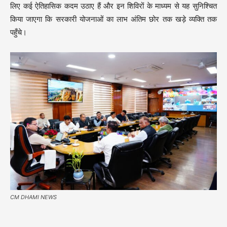
लिए कई ऐतिहासिक कदम उठाए हैं और इन शिविरों के माध्यम से यह सुनिश्चित
किया जाएगा कि सरकारी योजनाओं का लाभ अंतिम छोर तक खड़े व्यक्ति तक
पहुँचे।
CM DHAMI NEWS