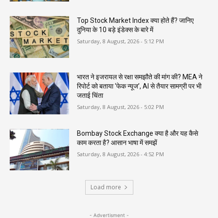
Top Stock Market Index क्या होते हैं? जानिए
दुनिया के 10 बड़े इंडेक्स के बारे में
Saturday, 8 August, 2026 - 5:12 PM
भारत ने इजरायल से रक्षा समझौते की मांग की? MEA ने
रिपोर्ट को बताया ‘फेक न्यूज’, AI से तैयार सामग्री पर भी
जताई चिंता
Saturday, 8 August, 2026 - 5:02 PM
Bombay Stock Exchange क्या है और यह कैसे
काम करता है? आसान भाषा में समझें
Saturday, 8 August, 2026 - 4:52 PM
Load more
- Advertisment -