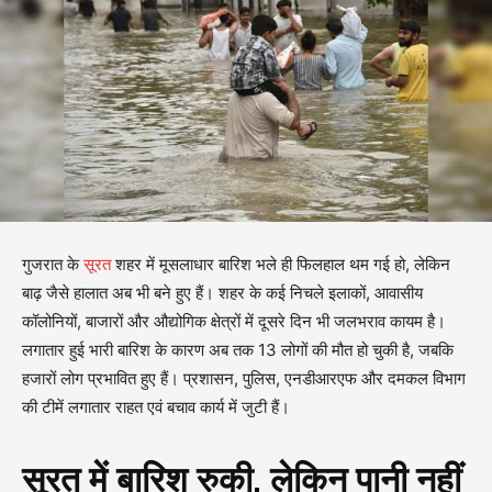
गुजरात के
सूरत
शहर में मूसलाधार बारिश भले ही फिलहाल थम गई हो, लेकिन
बाढ़ जैसे हालात अब भी बने हुए हैं। शहर के कई निचले इलाकों, आवासीय
कॉलोनियों, बाजारों और औद्योगिक क्षेत्रों में दूसरे दिन भी जलभराव कायम है।
लगातार हुई भारी बारिश के कारण अब तक 13 लोगों की मौत हो चुकी है, जबकि
हजारों लोग प्रभावित हुए हैं। प्रशासन, पुलिस, एनडीआरएफ और दमकल विभाग
की टीमें लगातार राहत एवं बचाव कार्य में जुटी हैं।
सूरत में बारिश रुकी, लेकिन पानी नहीं