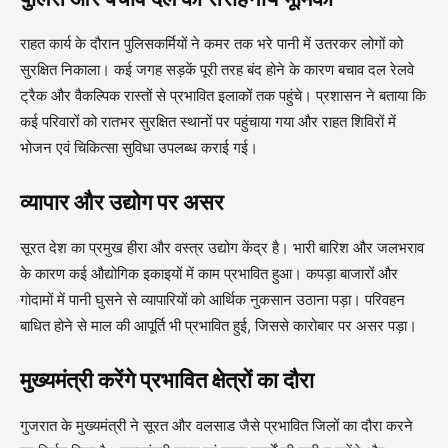
राहत कार्य के दौरान पुलिसकर्मियों ने कमर तक भरे पानी में उतरकर लोगों को
सुरक्षित निकाला। कई जगह सड़कें पूरी तरह बंद होने के कारण बचाव दल रेलवे
ट्रैक और वैकल्पिक रास्तों से प्रभावित इलाकों तक पहुंचे। प्रशासन ने बताया कि
कई परिवारों को रातभर सुरक्षित स्थानों पर पहुंचाया गया और राहत शिविरों में
भोजन एवं चिकित्सा सुविधा उपलब्ध कराई गई।
व्यापार और उद्योग पर असर
सूरत देश का प्रमुख हीरा और वस्त्र उद्योग केंद्र है। भारी बारिश और जलभराव
के कारण कई औद्योगिक इकाइयों में काम प्रभावित हुआ। कपड़ा बाजारों और
गोदामों में पानी घुसने से व्यापारियों को आर्थिक नुकसान उठाना पड़ा। परिवहन
बाधित होने से माल की आपूर्ति भी प्रभावित हुई, जिससे कारोबार पर असर पड़ा।
मुख्यमंत्री करेंगे प्रभावित क्षेत्रों का दौरा
गुजरात के मुख्यमंत्री ने सूरत और वलसाड जैसे प्रभावित जिलों का दौरा करने