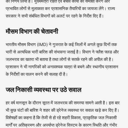
का निर्णय लिया है। मुख्यमंत्री राहत एवं बचाव कार्यों की समीक्षा करेंगे और
प्रभावित लोगों से मुलाकात कर प्रशासनिक तैयारियों का जायजा लेंगे। राज्य
सरकार ने सभी संबंधित विभागों को अलर्ट पर रहने के निर्देश दिए हैं।
मौसम विभाग की चेतावनी
भारतीय मौसम विभाग (IMD) ने गुजरात के कई जिलों में अगले कुछ दिनों तक
भारी से अत्यधिक भारी बारिश की संभावना जताई है। विभाग ने फ्लैश फ्लड और
जलभराव का खतरा भी बताया है तथा लोगों से सतर्क रहने की अपील की है।
प्रशासन ने भी नागरिकों को अनावश्यक यात्रा से बचने और स्थानीय प्रशासन
के निर्देशों का पालन करने की सलाह दी है।
जल निकासी व्यवस्था पर उठे सवाल
हर वर्ष मानसून के दौरान सूरत में जलभराव की समस्या सामने आती है। इस बार
भी कुछ घंटों की बारिश ने शहर की ड्रेनेज व्यवस्था पर सवाल खड़े कर दिए हैं।
विशेषज्ञों का कहना है कि तेजी से हो रहे शहरी विकास, प्राकृतिक जल निकासी
मार्गों पर अतिक्रमण और अपर्याप्त ड्रेनेज सिस्टम के कारण स्थिति और गंभीर