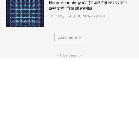
Nanotechnology क्या है? जानें नैनो स्तर पर काम
करने वाली भविष्य की तकनीक
Thursday, 6 August, 2026 - 5:29 PM
Load more
- Advertisment -