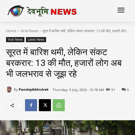
Home
Viral News
सूरत में बारिश थमी, लेकिन संकट बरकरार: 13 की मौत, हजारों लोग...
Viral News
Latest News
सूरत में बारिश थमी, लेकिन संकट
बरकरार: 13 की मौत, हजारों लोग अब
भी जलभराव से जूझ रहे
By
PandeyAbhishek
Thursday, 9 July, 2026 - 10:18 AM
91
0