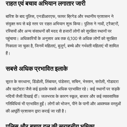
राहत एवं बचाव अभियान लगातार जारी
बारिश के बाद पुलिस, एनडीआरएफ, फायर ब्रिगेड और स्थानीय प्रशासन ने
संयुक्त रूप से बड़े स्तर पर राहत अभियान शुरू किया। पुलिस ने नावों, ट्रैक्टरों,
रस्सियों और अन्य संसाधनों की मदद से हजारों लोगों को सुरक्षित स्थानों पर
पहुंचाया। अधिकारियों के अनुसार अब तक 6,100 से अधिक लोगों को सुरक्षित
निकाला जा चुका है, जिनमें महिलाएं, बुजुर्ग, बच्चे और गर्भवती महिलाएं भी शामिल
हैं।
सबसे अधिक प्रभावित इलाके
सूरत के सरथाना, डिंडोली, लिंबायत, पांडेसरा, सचिन, भेस्तान, सरोली, गोडादरा
और खटोदरा जैसे कई इलाके सबसे अधिक प्रभावित रहे। कई स्थानों पर सड़कें
नदियों जैसी दिखाई दीं। जलभराव के कारण स्कूल, बाजार और कई व्यावसायिक
गतिविधियां भी प्रभावित हुईं। लोगों को भोजन, पीने के पानी और आवश्यक वस्तुओं
की आपूर्ति प्रशासन द्वारा कराई जा रही है।
पुलिस और बचाव दल की सराहनीय भूमिका