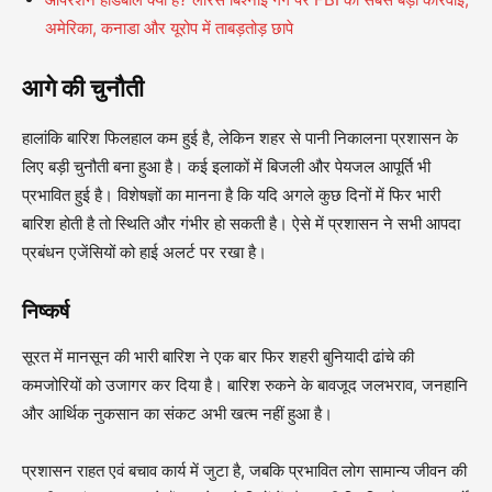
अमेरिका, कनाडा और यूरोप में ताबड़तोड़ छापे
आगे की चुनौती
हालांकि बारिश फिलहाल कम हुई है, लेकिन शहर से पानी निकालना प्रशासन के
लिए बड़ी चुनौती बना हुआ है। कई इलाकों में बिजली और पेयजल आपूर्ति भी
प्रभावित हुई है। विशेषज्ञों का मानना है कि यदि अगले कुछ दिनों में फिर भारी
बारिश होती है तो स्थिति और गंभीर हो सकती है। ऐसे में प्रशासन ने सभी आपदा
प्रबंधन एजेंसियों को हाई अलर्ट पर रखा है।
निष्कर्ष
सूरत में मानसून की भारी बारिश ने एक बार फिर शहरी बुनियादी ढांचे की
कमजोरियों को उजागर कर दिया है। बारिश रुकने के बावजूद जलभराव, जनहानि
और आर्थिक नुकसान का संकट अभी खत्म नहीं हुआ है।
प्रशासन राहत एवं बचाव कार्य में जुटा है, जबकि प्रभावित लोग सामान्य जीवन की