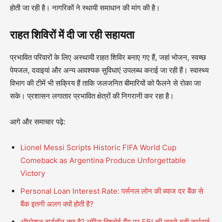
होती जा रही है। नागरिकों ने स्थायी समाधान की मांग की है।
राहत शिविरों में दी जा रही सहायता
प्रभावित परिवारों के लिए अस्थायी राहत शिविर बनाए गए हैं, जहां भोजन, स्वच्छ
पेयजल, दवाइयां और अन्य आवश्यक सुविधाएं उपलब्ध कराई जा रही हैं। स्वास्थ्य
विभाग की टीमें भी सक्रिय हैं ताकि जलजनित बीमारियों को फैलने से रोका जा
सके। प्रशासन लगातार प्रभावित क्षेत्रों की निगरानी कर रहा है।
आगे और समाचार पढ़े:
Lionel Messi Scripts Historic FIFA World Cup
Comeback as Argentina Produce Unforgettable
Victory
Personal Loan Interest Rate: पर्सनल लोन की ब्याज दर बैंक से
बैंक इतनी अलग क्यों होती है?
ऑपरेशन हार्डबॉल क्या है? लॉरेंस बिश्नोई गैंग पर FBI की सबसे बड़ी कार्रवाई,