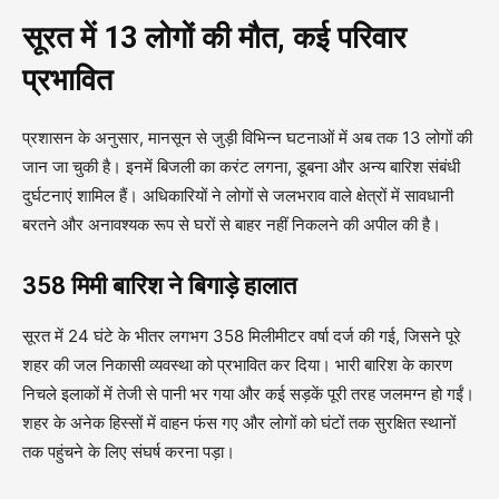
सूरत में 13 लोगों की मौत, कई परिवार
प्रभावित
प्रशासन के अनुसार, मानसून से जुड़ी विभिन्न घटनाओं में अब तक 13 लोगों की
जान जा चुकी है। इनमें बिजली का करंट लगना, डूबना और अन्य बारिश संबंधी
दुर्घटनाएं शामिल हैं। अधिकारियों ने लोगों से जलभराव वाले क्षेत्रों में सावधानी
बरतने और अनावश्यक रूप से घरों से बाहर नहीं निकलने की अपील की है।
358 मिमी बारिश ने बिगाड़े हालात
सूरत में 24 घंटे के भीतर लगभग 358 मिलीमीटर वर्षा दर्ज की गई, जिसने पूरे
शहर की जल निकासी व्यवस्था को प्रभावित कर दिया। भारी बारिश के कारण
निचले इलाकों में तेजी से पानी भर गया और कई सड़कें पूरी तरह जलमग्न हो गईं।
शहर के अनेक हिस्सों में वाहन फंस गए और लोगों को घंटों तक सुरक्षित स्थानों
तक पहुंचने के लिए संघर्ष करना पड़ा।