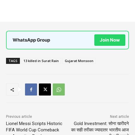
WhatsApp Group
Join Now
TAGS
13 killed in Surat Rain
Gujarat Monsoon
Previous article
Next article
Lionel Messi Scripts Historic
Gold Investment: सोना खरीदने
FIFA World Cup Comeback
का सही तरीका ज्यादातर भारतीय आज