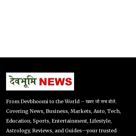
From Devbhoomi to the World – खबर जो सच बोले.
Covering News, Business, Markets, Auto, Tech,
Education, Sports, Entertainment, Lifestyle,
Astrology, Reviews, and Guides—your trusted