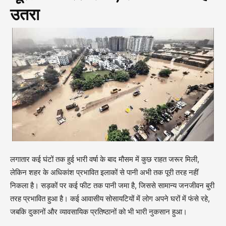
उतरा
लगातार कई घंटों तक हुई भारी वर्षा के बाद मौसम में कुछ राहत जरूर मिली,
लेकिन शहर के अधिकांश प्रभावित इलाकों से पानी अभी तक पूरी तरह नहीं
निकला है। सड़कों पर कई फीट तक पानी जमा है, जिससे सामान्य जनजीवन बुरी
तरह प्रभावित हुआ है। कई आवासीय सोसायटियों में लोग अपने घरों में फंसे रहे,
जबकि दुकानों और व्यावसायिक प्रतिष्ठानों को भी भारी नुकसान हुआ।