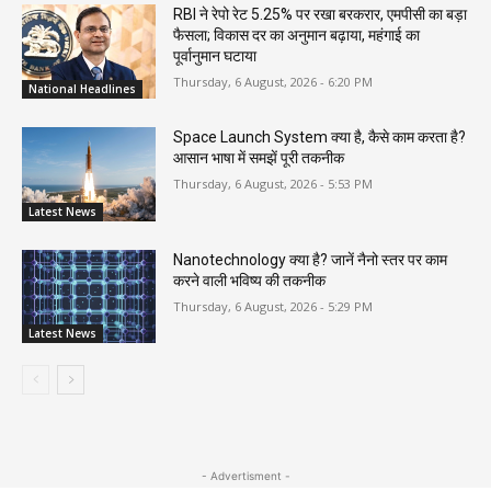
RBI ने रेपो रेट 5.25% पर रखा बरकरार, एमपीसी का बड़ा
फैसला; विकास दर का अनुमान बढ़ाया, महंगाई का
पूर्वानुमान घटाया
Thursday, 6 August, 2026 - 6:20 PM
National Headlines
Space Launch System क्या है, कैसे काम करता है?
आसान भाषा में समझें पूरी तकनीक
Thursday, 6 August, 2026 - 5:53 PM
Latest News
Nanotechnology क्या है? जानें नैनो स्तर पर काम
करने वाली भविष्य की तकनीक
Thursday, 6 August, 2026 - 5:29 PM
Latest News
- Advertisment -