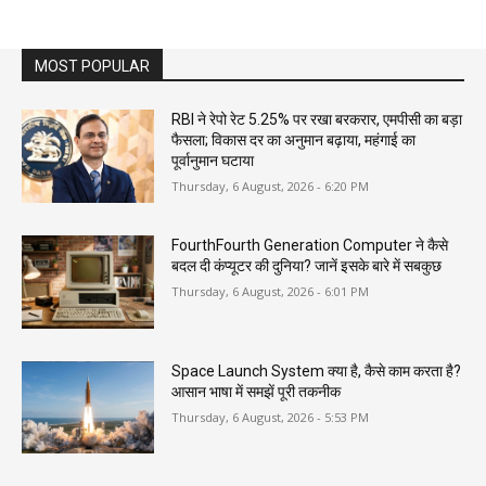
MOST POPULAR
RBI ने रेपो रेट 5.25% पर रखा बरकरार, एमपीसी का बड़ा
फैसला; विकास दर का अनुमान बढ़ाया, महंगाई का
पूर्वानुमान घटाया
Thursday, 6 August, 2026 - 6:20 PM
FourthFourth Generation Computer ने कैसे
बदल दी कंप्यूटर की दुनिया? जानें इसके बारे में सबकुछ
Thursday, 6 August, 2026 - 6:01 PM
Space Launch System क्या है, कैसे काम करता है?
आसान भाषा में समझें पूरी तकनीक
Thursday, 6 August, 2026 - 5:53 PM