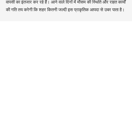
वापसी का इंतजार कर रहे हैं। आने वाले दिनों में मौसम की स्थिति और राहत कार्यों
की गति तय करेगी कि शहर कितनी जल्दी इस प्राकृतिक आपदा से उबर पाता है।