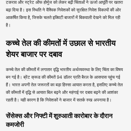
टकराव और स्ट्रेट ऑफ होर्मुज को लेकर बढ़ी चिंताओं ने ऊर्जा आपूर्ति पर खतरा
बढ़ा दिया है। इस स्थिति ने वैश्विक निवेशकों को सुरक्षित निवेश विकल्पों की ओर
आकर्षित किया है, जिसके चलते इक्विटी बाजारों में बिकवाली देखने को मिल रही
है।
कच्चे तेल की कीमतों में उछाल से भारतीय
शेयर बाजार पर दबाव
कच्चे तेल की कीमतों में लगातार वृद्धि भारतीय अर्थव्यवस्था के लिए चिंता का विषय
बन गई है। ब्रेंट क्रूड की कीमतें 94 डॉलर प्रति बैरल के आसपास पहुंच गई
हैं। भारत अपनी तेल जरूरतों का बड़ा हिस्सा आयात करता है, इसलिए कच्चे तेल
की कीमतों में वृद्धि से आयात बिल बढ़ने और महंगाई पर दबाव बढ़ने की आशंका
रहती है। यही कारण है कि निवेशकों ने बाजार में सतर्क रुख अपनाया है।
सेंसेक्स और निफ्टी में शुरुआती कारोबार के दौरान
कमजोरी