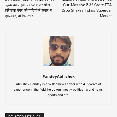
युवक को सड़क पर पटककर पीटा,
Cut: Massive ₹3.32 Crore FTA
हरियाणा नंबर की गाड़ियों में सवार थे
Drop Shakes India’s Supercar
हमलावर, दो गिरफ्तार
Market
PandeyAbhishek
Abhishek Pandey is a skilled news editor with 4-5 years of
experience in the field, he covers mostly political, world news,
sports and etc.
RELATED ARTICLES