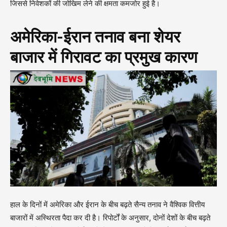
जिससे निवेशकों की जोखिम लेने की क्षमता कमजोर हुई है।
अमेरिका-ईरान तनाव बना शेयर
बाजार में गिरावट का प्रमुख कारण
हाल के दिनों में अमेरिका और ईरान के बीच बढ़ते सैन्य तनाव ने वैश्विक वित्तीय
बाजारों में अस्थिरता पैदा कर दी है। रिपोर्टों के अनुसार, दोनों देशों के बीच बढ़ते