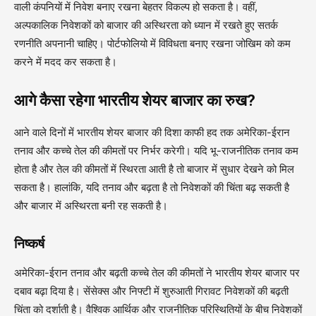
वाली कंपनियों में निवेश बनाए रखना बेहतर विकल्प हो सकता है। वहीं,
अल्पकालिक निवेशकों को बाजार की अस्थिरता को ध्यान में रखते हुए सतर्क
रणनीति अपनानी चाहिए। पोर्टफोलियो में विविधता बनाए रखना जोखिम को कम
करने में मदद कर सकता है।
आगे कैसा रहेगा भारतीय शेयर बाजार का रुख?
आने वाले दिनों में भारतीय शेयर बाजार की दिशा काफी हद तक अमेरिका-ईरान
तनाव और कच्चे तेल की कीमतों पर निर्भर करेगी। यदि भू-राजनीतिक तनाव कम
होता है और तेल की कीमतों में स्थिरता आती है तो बाजार में सुधार देखने को मिल
सकता है। हालांकि, यदि तनाव और बढ़ता है तो निवेशकों की चिंता बढ़ सकती है
और बाजार में अस्थिरता बनी रह सकती है।
निष्कर्ष
अमेरिका-ईरान तनाव और बढ़ती कच्चे तेल की कीमतों ने भारतीय शेयर बाजार पर
दबाव बढ़ा दिया है। सेंसेक्स और निफ्टी में शुरुआती गिरावट निवेशकों की बढ़ती
चिंता को दर्शाती है। वैश्विक आर्थिक और राजनीतिक परिस्थितियों के बीच निवेशकों