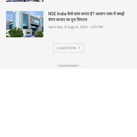
NSE India कैसे काम करता है? आसान भाषा में समझें
शेयर बाजार का पूरा सिस्टम
Saturday, 8 August, 2026 - 4:29 PM
Load more
- Advertisment -