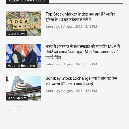
Top Stock Market Index क्या होते हैं? जानिए
दुनिया के 10 बड़े इंडेक्स के बारे में
Saturday, 8 August, 2026 - 5:12 PM
Latest News
भारत ने इजरायल से रक्षा समझौते की मांग की? MEA ने
रिपोर्ट को बताया ‘फेक न्यूज’, AI से तैयार सामग्री पर भी
जताई चिंता
Saturday, 8 August, 2026 - 5:02 PM
National Headlines
Bombay Stock Exchange क्या है और यह कैसे
काम करता है? आसान भाषा में समझें
Saturday, 8 August, 2026 - 4:52 PM
Stock Market