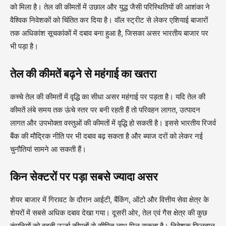
को मिला है। तेल की कीमतों में उछाल और युद्ध जैसी परिस्थितियों की आशंका ने
वैश्विक निवेशकों को चिंतित कर दिया है। वॉल स्ट्रीट से लेकर एशियाई बाजारों
तक अधिकांश सूचकांकों में दबाव बना हुआ है, जिसका असर भारतीय बाजार पर
भी पड़ा है।
तेल की कीमतें बढ़ने से महंगाई का खतरा
कच्चे तेल की कीमतों में वृद्धि का सीधा असर महंगाई पर पड़ता है। यदि तेल की
कीमतें लंबे समय तक ऊंचे स्तर पर बनी रहती हैं तो परिवहन लागत, उत्पादन
लागत और उपभोक्ता वस्तुओं की कीमतों में वृद्धि हो सकती है। इससे भारतीय रिजर्व
बैंक की मौद्रिक नीति पर भी दबाव बढ़ सकता है और ब्याज दरों को लेकर नई
चुनौतियां सामने आ सकती हैं।
किन सेक्टरों पर पड़ा सबसे ज्यादा असर
शेयर बाजार में गिरावट के दौरान आईटी, बैंकिंग, ऑटो और वित्तीय सेवा क्षेत्र के
शेयरों में सबसे अधिक दबाव देखा गया। दूसरी ओर, तेल एवं गैस क्षेत्र की कुछ
कंपनियों को बढ़ती ऊर्जा कीमतों से सीमित लाभ मिल सकता है। निवेशक फिलहाल