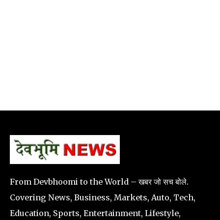
From Devbhoomi to the World – खबर जो सच बोले.
Covering News, Business, Markets, Auto, Tech,
Education, Sports, Entertainment, Lifestyle,