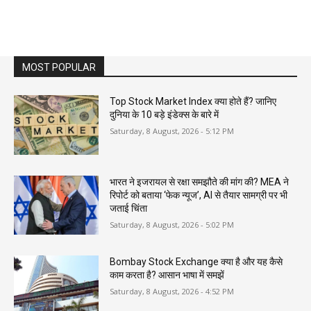
MOST POPULAR
Top Stock Market Index क्या होते हैं? जानिए
दुनिया के 10 बड़े इंडेक्स के बारे में
Saturday, 8 August, 2026 - 5:12 PM
भारत ने इजरायल से रक्षा समझौते की मांग की? MEA ने
रिपोर्ट को बताया ‘फेक न्यूज’, AI से तैयार सामग्री पर भी
जताई चिंता
Saturday, 8 August, 2026 - 5:02 PM
Bombay Stock Exchange क्या है और यह कैसे
काम करता है? आसान भाषा में समझें
Saturday, 8 August, 2026 - 4:52 PM