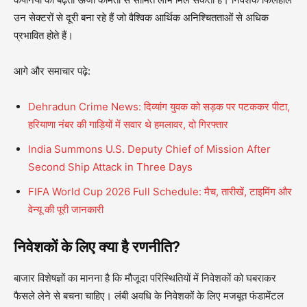
उन सेक्टरों से दूरी बना रहे हैं जो वैश्विक आर्थिक अनिश्चितताओं से अधिक
प्रभावित होते हैं।
आगे और समाचार पढ़े:
Dehradun Crime News: दिव्यांग युवक को सड़क पर पटककर पीटा,
हरियाणा नंबर की गाड़ियों में सवार थे हमलावर, दो गिरफ्तार
India Summons U.S. Deputy Chief of Mission After
Second Ship Attack in Three Days
FIFA World Cup 2026 Full Schedule: मैच, तारीखें, टाइमिंग और
वेन्यू की पूरी जानकारी
निवेशकों के लिए क्या है रणनीति?
बाजार विशेषज्ञों का मानना है कि मौजूदा परिस्थितियों में निवेशकों को घबराकर
फैसले लेने से बचना चाहिए। लंबी अवधि के निवेशकों के लिए मजबूत फंडामेंटल