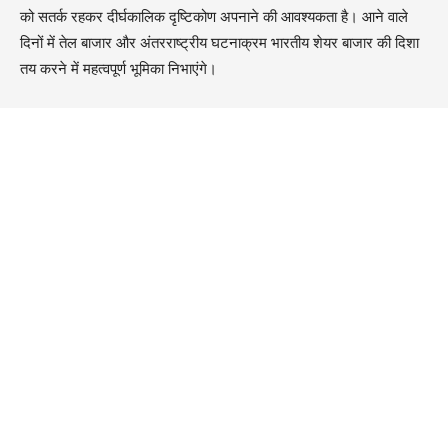
को सतर्क रहकर दीर्घकालिक दृष्टिकोण अपनाने की आवश्यकता है। आने वाले
दिनों में तेल बाजार और अंतरराष्ट्रीय घटनाक्रम भारतीय शेयर बाजार की दिशा
तय करने में महत्वपूर्ण भूमिका निभाएंगे।