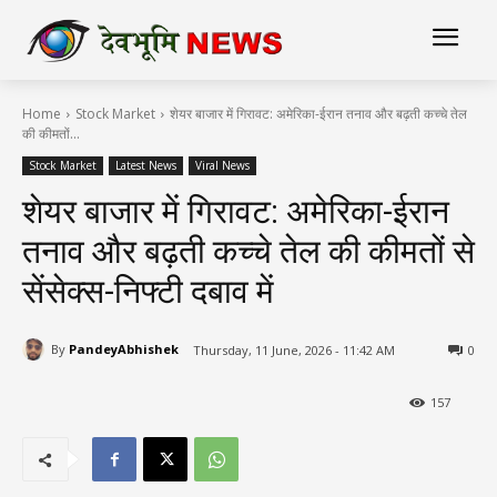
Home
Stock Market
शेयर बाजार में गिरावट: अमेरिका-ईरान तनाव और बढ़ती कच्चे तेल
की कीमतों...
Stock Market
Latest News
Viral News
शेयर बाजार में गिरावट: अमेरिका-ईरान
तनाव और बढ़ती कच्चे तेल की कीमतों से
सेंसेक्स-निफ्टी दबाव में
By
PandeyAbhishek
Thursday, 11 June, 2026 - 11:42 AM
0
157