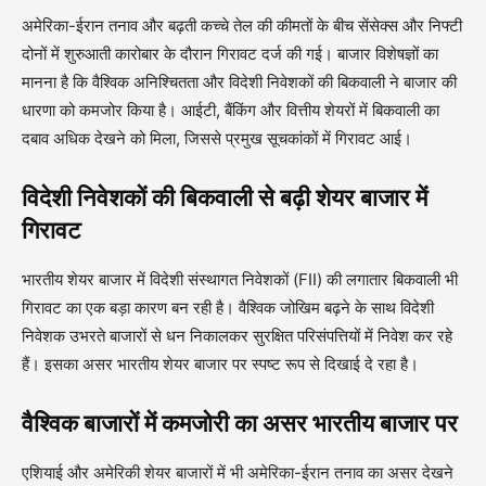
अमेरिका-ईरान तनाव और बढ़ती कच्चे तेल की कीमतों के बीच सेंसेक्स और निफ्टी
दोनों में शुरुआती कारोबार के दौरान गिरावट दर्ज की गई। बाजार विशेषज्ञों का
मानना है कि वैश्विक अनिश्चितता और विदेशी निवेशकों की बिकवाली ने बाजार की
धारणा को कमजोर किया है। आईटी, बैंकिंग और वित्तीय शेयरों में बिकवाली का
दबाव अधिक देखने को मिला, जिससे प्रमुख सूचकांकों में गिरावट आई।
विदेशी निवेशकों की बिकवाली से बढ़ी शेयर बाजार में
गिरावट
भारतीय शेयर बाजार में विदेशी संस्थागत निवेशकों (FII) की लगातार बिकवाली भी
गिरावट का एक बड़ा कारण बन रही है। वैश्विक जोखिम बढ़ने के साथ विदेशी
निवेशक उभरते बाजारों से धन निकालकर सुरक्षित परिसंपत्तियों में निवेश कर रहे
हैं। इसका असर भारतीय शेयर बाजार पर स्पष्ट रूप से दिखाई दे रहा है।
वैश्विक बाजारों में कमजोरी का असर भारतीय बाजार पर
एशियाई और अमेरिकी शेयर बाजारों में भी अमेरिका-ईरान तनाव का असर देखने