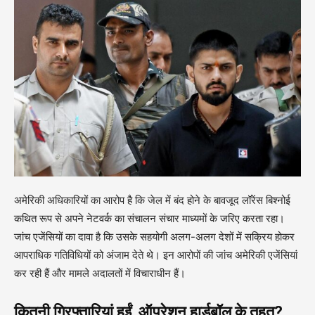
अमेरिकी अधिकारियों का आरोप है कि जेल में बंद होने के बावजूद लॉरेंस बिश्नोई
कथित रूप से अपने नेटवर्क का संचालन संचार माध्यमों के जरिए करता रहा।
जांच एजेंसियों का दावा है कि उसके सहयोगी अलग-अलग देशों में सक्रिय होकर
आपराधिक गतिविधियों को अंजाम देते थे। इन आरोपों की जांच अमेरिकी एजेंसियां
कर रही हैं और मामले अदालतों में विचाराधीन हैं।
कितनी गिरफ्तारियां हुईं ऑपरेशन हार्डबॉल के तहत?