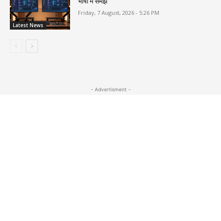
भाषा में समझें
Friday, 7 August, 2026 - 5:26 PM
Latest News
- Advertisment -