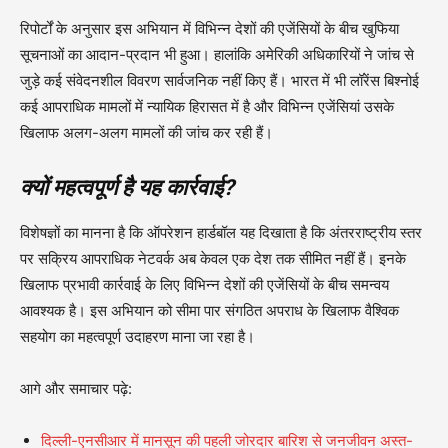
रिपोर्टों के अनुसार इस अभियान में विभिन्न देशों की एजेंसियों के बीच खुफिया
सूचनाओं का आदान-प्रदान भी हुआ। हालांकि अमेरिकी अधिकारियों ने जांच से
जुड़े कई संवेदनशील विवरण सार्वजनिक नहीं किए हैं। भारत में भी लॉरेंस बिश्नोई
कई आपराधिक मामलों में न्यायिक हिरासत में है और विभिन्न एजेंसियां उसके
खिलाफ अलग-अलग मामलों की जांच कर रही हैं।
क्यों महत्वपूर्ण है यह कार्रवाई?
विशेषज्ञों का मानना है कि ऑपरेशन हार्डबॉल यह दिखाता है कि अंतरराष्ट्रीय स्तर
पर सक्रिय आपराधिक नेटवर्क अब केवल एक देश तक सीमित नहीं हैं। इनके
खिलाफ प्रभावी कार्रवाई के लिए विभिन्न देशों की एजेंसियों के बीच समन्वय
आवश्यक है। इस अभियान को सीमा पार संगठित अपराध के खिलाफ वैश्विक
सहयोग का महत्वपूर्ण उदाहरण माना जा रहा है।
आगे और समाचार पढ़े:
दिल्ली-एनसीआर में मानसून की पहली जोरदार बारिश से जनजीवन अस्त-