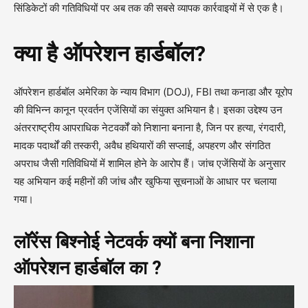
सिंडिकेटों की गतिविधियों पर अब तक की सबसे व्यापक कार्रवाइयों में से एक है।
क्या है ऑपरेशन हार्डबॉल?
ऑपरेशन हार्डबॉल अमेरिका के न्याय विभाग (DOJ), FBI तथा कनाडा और यूरोप
की विभिन्न कानून प्रवर्तन एजेंसियों का संयुक्त अभियान है। इसका उद्देश्य उन
अंतरराष्ट्रीय आपराधिक नेटवर्कों को निशाना बनाना है, जिन पर हत्या, रंगदारी,
मादक पदार्थों की तस्करी, अवैध हथियारों की सप्लाई, अपहरण और संगठित
अपराध जैसी गतिविधियों में शामिल होने के आरोप हैं। जांच एजेंसियों के अनुसार
यह अभियान कई महीनों की जांच और खुफिया सूचनाओं के आधार पर चलाया
गया।
लॉरेंस बिश्नोई नेटवर्क क्यों बना निशाना
ऑपरेशन हार्डबॉल का ?