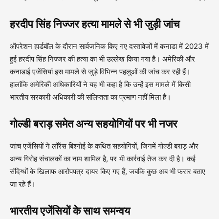
हरदीप सिंह निज्जर हत्या मामले से भी जुड़ी जांच
ऑपरेशन हार्डबॉल के दौरान सार्वजनिक किए गए दस्तावेजों में कनाडा में 2023 में
हुई हरदीप सिंह निज्जर की हत्या का भी उल्लेख किया गया है। अमेरिकी और
कनाडाई एजेंसियां इस मामले से जुड़े विभिन्न पहलुओं की जांच कर रही हैं।
हालांकि अमेरिकी अधिकारियों ने यह भी कहा है कि उन्हें इस मामले में किसी
भारतीय सरकारी अधिकारी की संलिप्तता का प्रमाण नहीं मिला है।
गोल्डी बराड़ समेत अन्य सहयोगियों पर भी नजर
जांच एजेंसियों ने लॉरेंस बिश्नोई के कथित सहयोगियों, जिनमें गोल्डी बराड़ और
अन्य गिरोह संचालकों का नाम शामिल है, पर भी कार्रवाई तेज कर दी है। कई
संदिग्धों के खिलाफ आरोपपत्र दायर किए गए हैं, जबकि कुछ अब भी फरार बताए
जा रहे हैं।
भारतीय एजेंसियों के साथ समन्वय