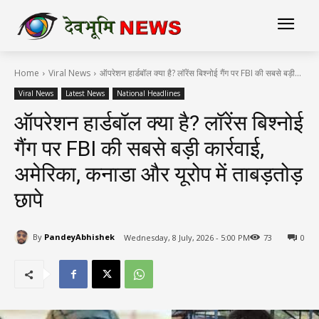
Home
Viral News
ऑपरेशन हार्डबॉल क्या है? लॉरेंस बिश्नोई गैंग पर FBI की सबसे बड़ी...
Viral News
Latest News
National Headlines
ऑपरेशन हार्डबॉल क्या है? लॉरेंस बिश्नोई
गैंग पर FBI की सबसे बड़ी कार्रवाई,
अमेरिका, कनाडा और यूरोप में ताबड़तोड़
छापे
By
PandeyAbhishek
Wednesday, 8 July, 2026 - 5:00 PM
73
0