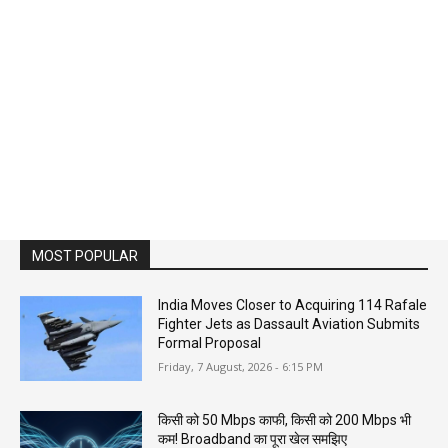
MOST POPULAR
India Moves Closer to Acquiring 114 Rafale
Fighter Jets as Dassault Aviation Submits
Formal Proposal
Friday, 7 August, 2026 - 6:15 PM
किसी को 50 Mbps काफी, किसी को 200 Mbps भी
कम! Broadband का पूरा खेल समझिए