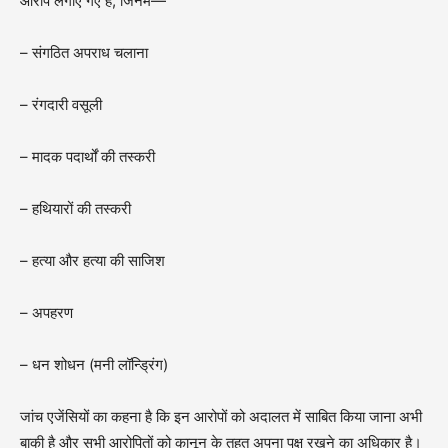
आरोप लगाए गए हैं, जिनमें—
– संगठित अपराध चलाना
– रंगदारी वसूली
– मादक पदार्थों की तस्करी
– हथियारों की तस्करी
– हत्या और हत्या की साजिश
– अपहरण
– धन शोधन (मनी लॉन्ड्रिंग)
जांच एजेंसियों का कहना है कि इन आरोपों को अदालत में साबित किया जाना अभी
बाकी है और सभी आरोपितों को कानून के तहत अपना पक्ष रखने का अधिकार है।