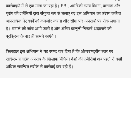
कार्रवाइयों में से एक माना जा रहा है। FBI, अमेरिकी न्याय विभाग, कनाडा और
यूरोप की एजेंसियों द्वारा संयुक्त रूप से चलाए गए इस अभियान का उद्देश्य कथित
आपराधिक नेटवर्कों को कमजोर करना और सीमा पार अपराधों पर रोक लगाना
है। मामले की जांच अभी जारी है और अंतिम कानूनी निष्कर्ष अदालतों की
प्रक्रिया के बाद ही सामने आएंगे।
फिलहाल इस अभियान ने यह स्पष्ट कर दिया है कि अंतरराष्ट्रीय स्तर पर
सक्रिय संगठित अपराध के खिलाफ विभिन्न देशों की एजेंसियां अब पहले से कहीं
अधिक समन्वित तरीके से कार्रवाई कर रही हैं।