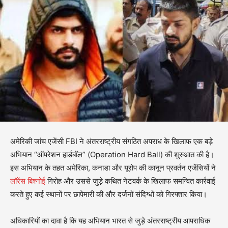
अमेरिकी जांच एजेंसी FBI ने अंतरराष्ट्रीय संगठित अपराध के खिलाफ एक बड़े
अभियान “ऑपरेशन हार्डबॉल” (Operation Hard Ball) की शुरुआत की है।
इस अभियान के तहत अमेरिका, कनाडा और यूरोप की कानून प्रवर्तन एजेंसियों ने
लॉरेंस बिश्नोई
गिरोह और उससे जुड़े कथित नेटवर्क के खिलाफ समन्वित कार्रवाई
करते हुए कई स्थानों पर छापेमारी की और दर्जनों संदिग्धों को गिरफ्तार किया।
अधिकारियों का दावा है कि यह अभियान भारत से जुड़े अंतरराष्ट्रीय आपराधिक