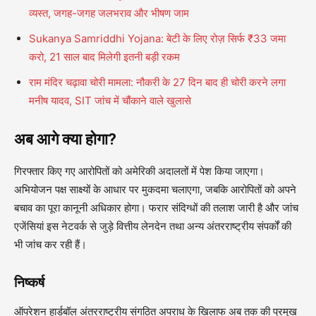
व्यस्त, जगह-जगह जलभराव और भीषण जाम
Sukanya Samriddhi Yojana: बेटी के लिए रोज़ सिर्फ ₹33 जमा
करो, 21 साल बाद मिलेगी इतनी बड़ी रकम
राम मंदिर चढ़ावा चोरी मामला: नौकरी के 27 दिन बाद ही चोरी करने लगा
मनीष यादव, SIT जांच में चौंकाने वाले खुलासे
अब आगे क्या होगा?
गिरफ्तार किए गए आरोपितों को अमेरिकी अदालतों में पेश किया जाएगा।
अभियोजन पक्ष साक्ष्यों के आधार पर मुकदमा चलाएगा, जबकि आरोपितों को अपने
बचाव का पूरा कानूनी अधिकार होगा। फरार संदिग्धों की तलाश जारी है और जांच
एजेंसियां इस नेटवर्क से जुड़े वित्तीय लेनदेन तथा अन्य अंतरराष्ट्रीय संपर्कों की
भी जांच कर रही हैं।
निष्कर्ष
ऑपरेशन हार्डबॉल अंतरराष्ट्रीय संगठित अपराध के खिलाफ अब तक की प्रमुख