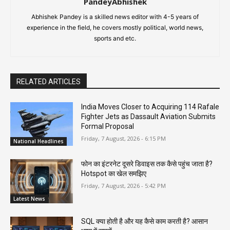
PandeyAbhishek
Abhishek Pandey is a skilled news editor with 4-5 years of
experience in the field, he covers mostly political, world news,
sports and etc.
RELATED ARTICLES
India Moves Closer to Acquiring 114 Rafale
Fighter Jets as Dassault Aviation Submits
Formal Proposal
Friday, 7 August, 2026 - 6:15 PM
National Headlines
फोन का इंटरनेट दूसरे डिवाइस तक कैसे पहुंच जाता है?
Hotspot का खेल समझिए
Friday, 7 August, 2026 - 5:42 PM
Latest News
SQL क्या होती है और यह कैसे काम करती है? आसान