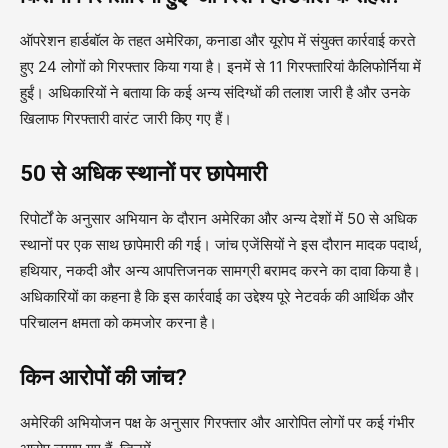
ऑपरेशन हार्डबॉल के तहत अमेरिका, कनाडा और यूरोप में संयुक्त कार्रवाई करते
हुए 24 लोगों को गिरफ्तार किया गया है। इनमें से 11 गिरफ्तारियां कैलिफोर्निया में
हुईं। अधिकारियों ने बताया कि कई अन्य संदिग्धों की तलाश जारी है और उनके
खिलाफ गिरफ्तारी वारंट जारी किए गए हैं।
50 से अधिक स्थानों पर छापेमारी
रिपोर्टों के अनुसार अभियान के दौरान अमेरिका और अन्य देशों में 50 से अधिक
स्थानों पर एक साथ छापेमारी की गई। जांच एजेंसियों ने इस दौरान मादक पदार्थ,
हथियार, नकदी और अन्य आपत्तिजनक सामग्री बरामद करने का दावा किया है।
अधिकारियों का कहना है कि इस कार्रवाई का उद्देश्य पूरे नेटवर्क की आर्थिक और
परिचालन क्षमता को कमजोर करना है।
किन आरोपों की जांच?
अमेरिकी अभियोजन पक्ष के अनुसार गिरफ्तार और आरोपित लोगों पर कई गंभीर