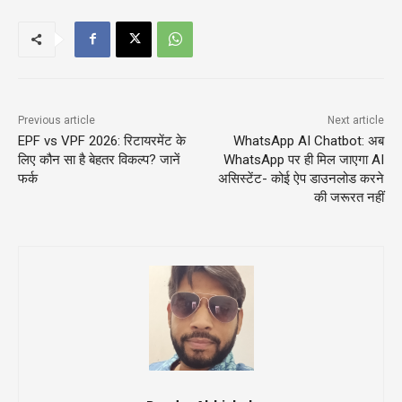
Previous article
Next article
EPF vs VPF 2026: रिटायरमेंट के
WhatsApp AI Chatbot: अब
लिए कौन सा है बेहतर विकल्प? जानें
WhatsApp पर ही मिल जाएगा AI
फर्क
असिस्टेंट- कोई ऐप डाउनलोड करने
की जरूरत नहीं