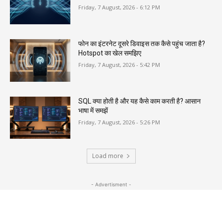
Friday, 7 August, 2026 - 6:12 PM
फोन का इंटरनेट दूसरे डिवाइस तक कैसे पहुंच जाता है?
Hotspot का खेल समझिए
Friday, 7 August, 2026 - 5:42 PM
SQL क्या होती है और यह कैसे काम करती है? आसान
भाषा में समझें
Friday, 7 August, 2026 - 5:26 PM
Load more
- Advertisment -